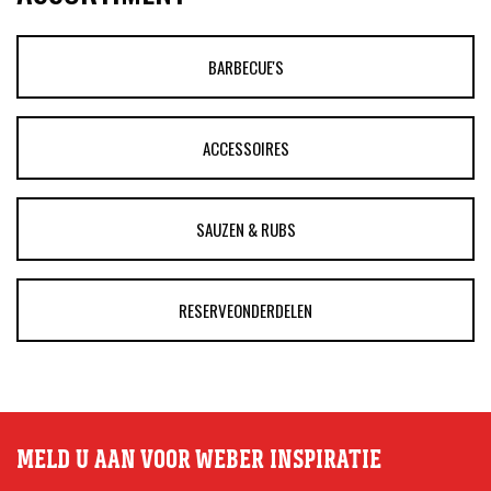
BARBECUE'S
ACCESSOIRES
SAUZEN & RUBS
RESERVEONDERDELEN
MELD U AAN VOOR WEBER INSPIRATIE