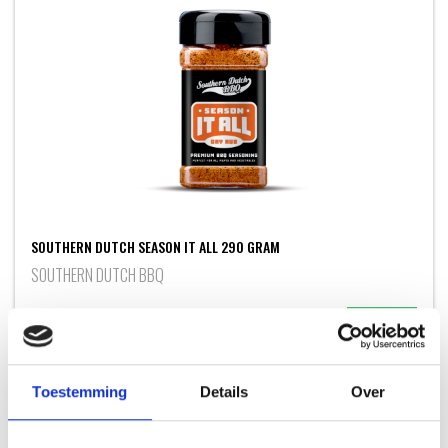
SOUTHERN DUTCH SEASON IT ALL 290 GRAM
SOUTHERN DUTCH BBQ
11,95
Toestemming
Details
Over