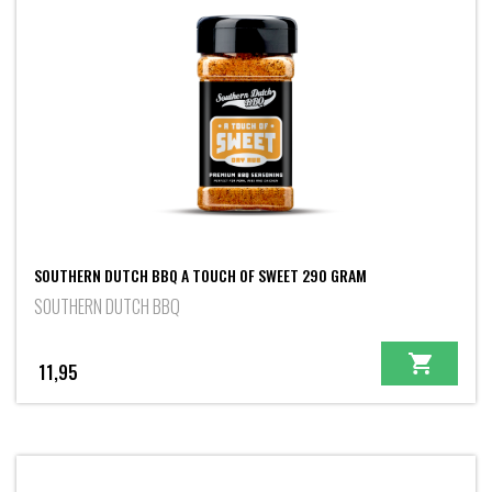
SOUTHERN DUTCH BBQ A TOUCH OF SWEET 290 GRAM
SOUTHERN DUTCH BBQ
11,95