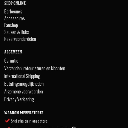
SHOP ONLINE
Barbecue's
Accessoires
Fanshop
Sauzen & Rubs
Reserveonderdelen
ALGEMEEN
Garantie
Verzenden, retour sturen en klachten
International Shipping
Betalingsmogelijkheden
Algemene voorwaarden
Privacy Verklaring
WAAROM WEBERSTORE?
Snel afhalen in onze store