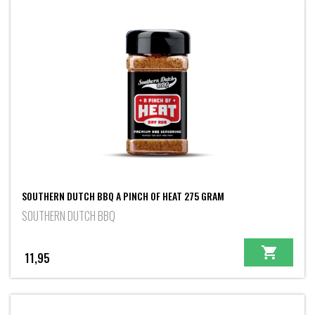
SOUTHERN DUTCH BBQ A PINCH OF HEAT 275 GRAM
SOUTHERN DUTCH BBQ
11,95