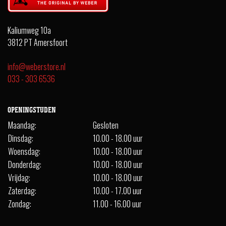
Kaliumweg 10a
3812 PT Amersfoort
info@weberstore.nl
033 - 303 6536
OPENINGSTIJDEN
Maandag:
Gesloten
Dinsdag:
10.00 - 18.00 uur
Woensdag:
10.00 - 18.00 uur
Donderdag:
10.00 - 18.00 uur
Vrijdag:
10.00 - 18.00 uur
Zaterdag:
10.00 - 17.00 uur
Zondag:
11.00 - 16.00 uur