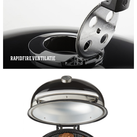
RAPIDFIRE VENTILATIE