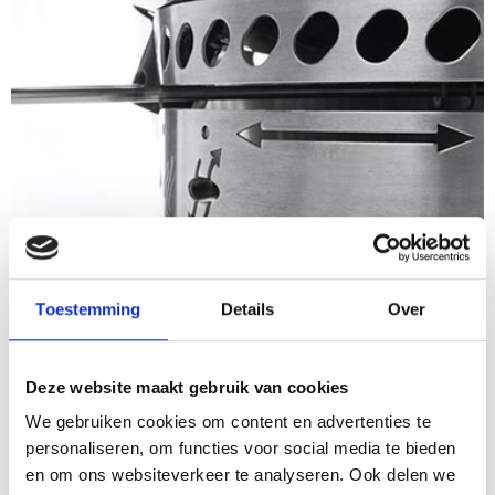
Toestemming
Details
Over
Deze website maakt gebruik van cookies
We gebruiken cookies om content en advertenties te
personaliseren, om functies voor social media te bieden
en om ons websiteverkeer te analyseren. Ook delen we