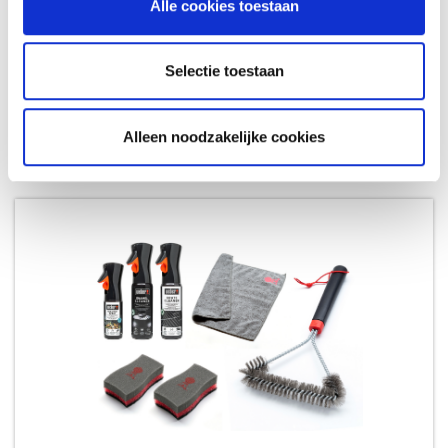
Alle cookies toestaan
WEBER BRIKETTEN 4KG
Selectie toestaan
BRIKETTEN & HOUTSKOOL
Alleen noodzakelijke cookies
11,49