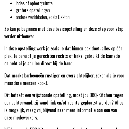
lades of opbergruimte
grotere opstellingen
andere werkbladen, zoals Dekton
Zo kun je beginnen met deze basisopstelling en deze stap voor stap
verder uitbouwen.
In deze opstelling werk je zoals je dat binnen ook doet: alles op één
plek. Je bereidt je gerechten rechts of links, gebruikt de kamado
en hebt al je spullen direct bij de hand.
Dat maakt barbecueën rustiger en overzichtelijker, zeker als je voor
meerdere mensen kookt.
Dit betreft een vrijstaande opstelling, moet jou BBQ-Kitchen tegen
een achterwand, zij wand link en/of rechts geplaatst worden? Alles
is mogelijk, vraag vrijblijvend naar meer informatie aan een van
onze medewerkers.