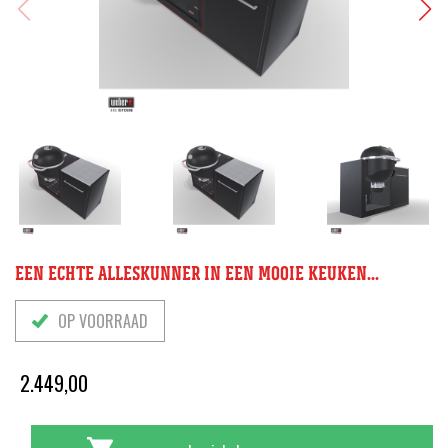
EEN ECHTE ALLESKUNNER IN EEN MOOIE KEUKEN...
OP VOORRAAD
2.449,00