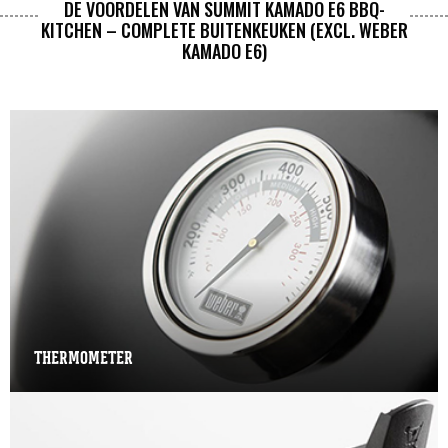
DE VOORDELEN VAN SUMMIT KAMADO E6 BBQ-
KITCHEN – COMPLETE BUITENKEUKEN (EXCL. WEBER
KAMADO E6)
THERMOMETER