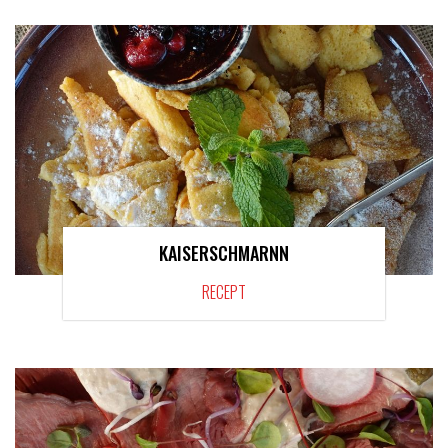
KAISERSCHMARNN
RECEPT