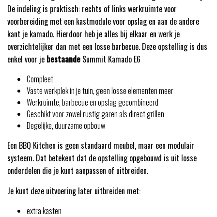
De indeling is praktisch: rechts of links werkruimte voor
voorbereiding met een kastmodule voor opslag en aan de andere
kant je kamado. Hierdoor heb je alles bij elkaar en werk je
overzichtelijker dan met een losse barbecue. Deze opstelling is dus
enkel voor je
bestaande
Summit Kamado E6
Compleet
Vaste werkplek in je tuin, geen losse elementen meer
Werkruimte, barbecue en opslag gecombineerd
Geschikt voor zowel rustig garen als direct grillen
Degelijke, duurzame opbouw
Een BBQ Kitchen is geen standaard meubel, maar een modulair
systeem. Dat betekent dat de opstelling opgebouwd is uit losse
onderdelen die je kunt aanpassen of uitbreiden.
Je kunt deze uitvoering later uitbreiden met:
extra kasten