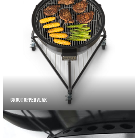
GROOT OPPERVLAK