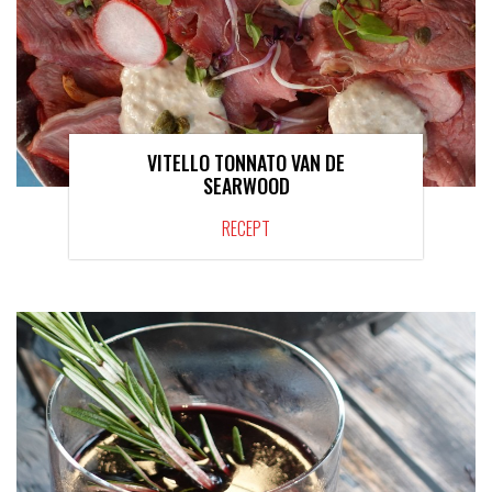
VITELLO TONNATO VAN DE
SEARWOOD
RECEPT