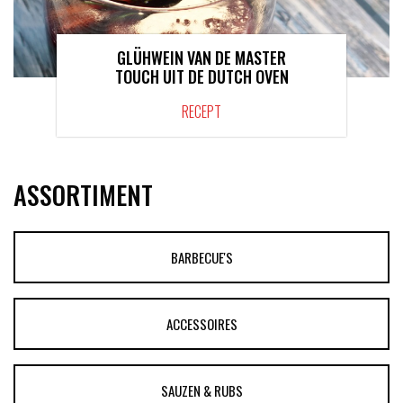
GLÜHWEIN VAN DE MASTER
TOUCH UIT DE DUTCH OVEN
RECEPT
ASSORTIMENT
BARBECUE'S
ACCESSOIRES
SAUZEN & RUBS