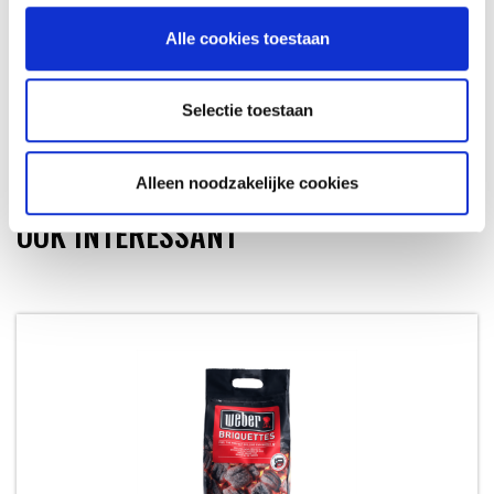
Alle cookies toestaan
ASPAN
Selectie toestaan
Alleen noodzakelijke cookies
OOK INTERESSANT