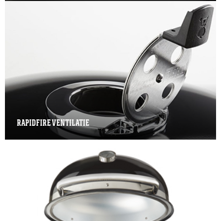
RAPIDFIRE VENTILATIE