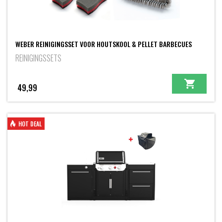
WEBER REINIGINGSSET VOOR HOUTSKOOL & PELLET BARBECUES
REINIGINGSSETS
49,99
HOT DEAL