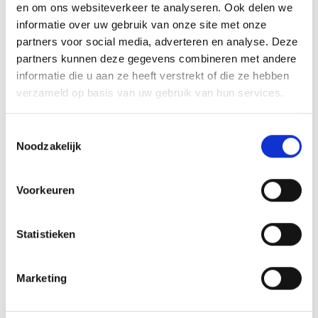
en om ons websiteverkeer te analyseren. Ook delen we
informatie over uw gebruik van onze site met onze
partners voor social media, adverteren en analyse. Deze
partners kunnen deze gegevens combineren met andere
informatie die u aan ze heeft verstrekt of die ze hebben
verzameld op basis van uw gebruik van hun services.
Toestemmingsselectie
Noodzakelijk
Voorkeuren
Statistieken
Marketing