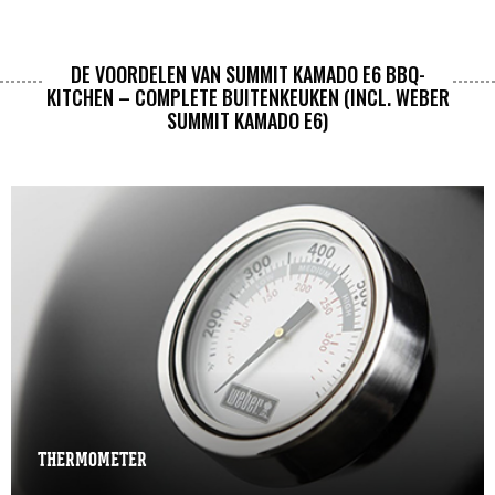
DE VOORDELEN VAN SUMMIT KAMADO E6 BBQ-
KITCHEN – COMPLETE BUITENKEUKEN (INCL. WEBER
SUMMIT KAMADO E6)
THERMOMETER