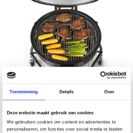
Toestemming
Details
Over
Deze website maakt gebruik van cookies
GROOT OPPERVLAK
We gebruiken cookies om content en advertenties te
personaliseren, om functies voor social media te bieden