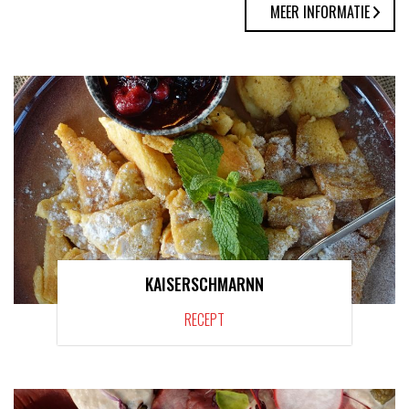
MEER INFORMATIE
KAISERSCHMARNN
RECEPT