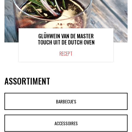
GLÜHWEIN VAN DE MASTER
TOUCH UIT DE DUTCH OVEN
RECEPT
ASSORTIMENT
BARBECUE'S
ACCESSOIRES