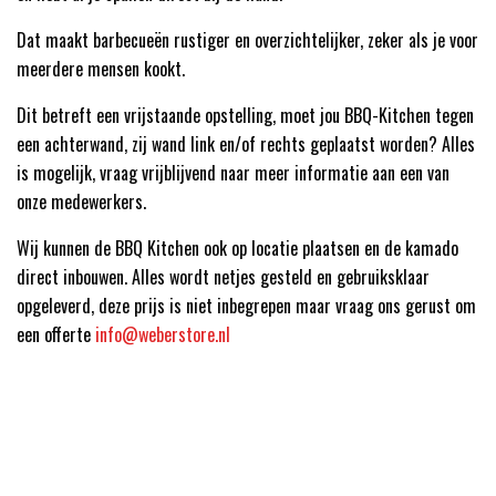
Dat maakt barbecueën rustiger en overzichtelijker, zeker als je voor
meerdere mensen kookt.
Dit betreft een vrijstaande opstelling, moet jou BBQ-Kitchen tegen
een achterwand, zij wand link en/of rechts geplaatst worden? Alles
is mogelijk, vraag vrijblijvend naar meer informatie aan een van
onze medewerkers.
Wij kunnen de BBQ Kitchen ook op locatie plaatsen en de kamado
direct inbouwen. Alles wordt netjes gesteld en gebruiksklaar
opgeleverd, deze prijs is niet inbegrepen maar vraag ons gerust om
een offerte
info@weberstore.nl