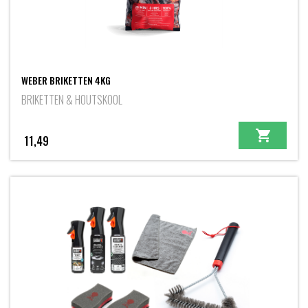
WEBER BRIKETTEN 4KG
BRIKETTEN & HOUTSKOOL
11,49