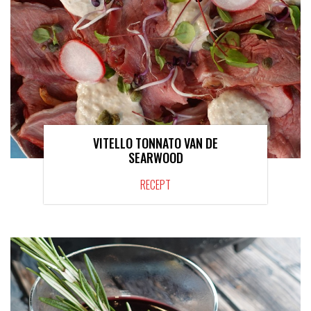
VITELLO TONNATO VAN DE
SEARWOOD
RECEPT