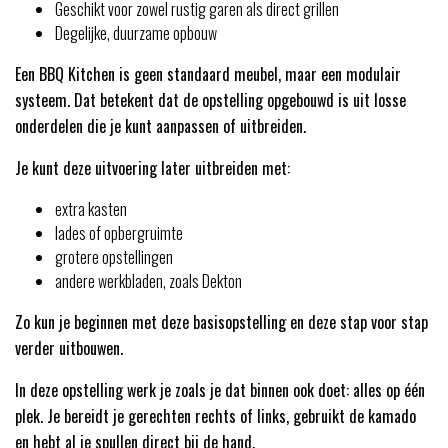
Geschikt voor zowel rustig garen als direct grillen
Degelijke, duurzame opbouw
Een BBQ Kitchen is geen standaard meubel, maar een modulair
systeem. Dat betekent dat de opstelling opgebouwd is uit losse
onderdelen die je kunt aanpassen of uitbreiden.
Je kunt deze uitvoering later uitbreiden met:
extra kasten
lades of opbergruimte
grotere opstellingen
andere werkbladen, zoals Dekton
Zo kun je beginnen met deze basisopstelling en deze stap voor stap
verder uitbouwen.
In deze opstelling werk je zoals je dat binnen ook doet: alles op één
plek. Je bereidt je gerechten rechts of links, gebruikt de kamado
en hebt al je spullen direct bij de hand.