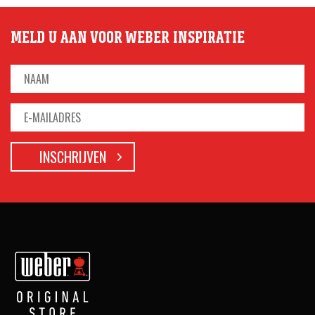
MELD U AAN VOOR WEBER INSPIRATIE