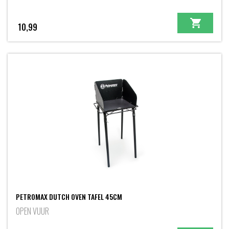
10,99
PETROMAX DUTCH OVEN TAFEL 45CM
OPEN VUUR