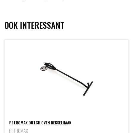
OOK INTERESSANT
PETROMAX DUTCH OVEN DEKSELHAAK
PETROMAX