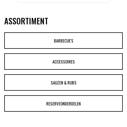
ASSORTIMENT
BARBECUE'S
ACCESSOIRES
SAUZEN & RUBS
RESERVEONDERDELEN