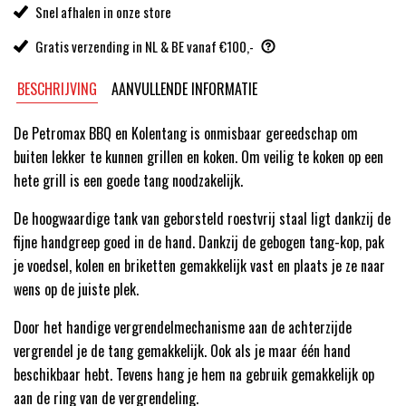
Snel afhalen in onze store
Gratis verzending in NL & BE vanaf €100,-
BESCHRIJVING
AANVULLENDE INFORMATIE
De Petromax BBQ en Kolentang is onmisbaar gereedschap om
buiten lekker te kunnen grillen en koken. Om veilig te koken op een
hete grill is een goede tang noodzakelijk.
De hoogwaardige tank van geborsteld roestvrij staal ligt dankzij de
fijne handgreep goed in de hand. Dankzij de gebogen tang-kop, pak
je voedsel, kolen en briketten gemakkelijk vast en plaats je ze naar
wens op de juiste plek.
Door het handige vergrendelmechanisme aan de achterzijde
vergrendel je de tang gemakkelijk. Ook als je maar één hand
beschikbaar hebt. Tevens hang je hem na gebruik gemakkelijk op
aan de ring van de vergrendeling.