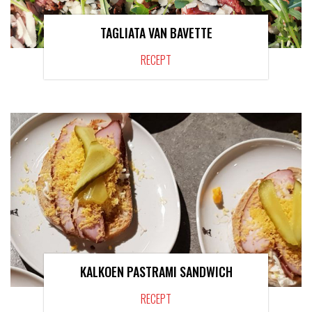
TAGLIATA VAN BAVETTE
RECEPT
KALKOEN PASTRAMI SANDWICH
RECEPT