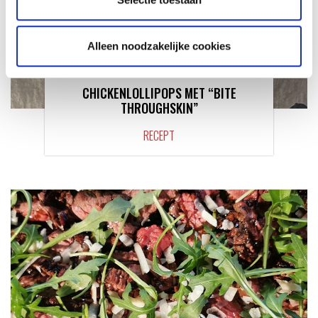
Alleen noodzakelijke cookies
CHICKENLOLLIPOPS MET “BITE
THROUGHSKIN”
RECEPT