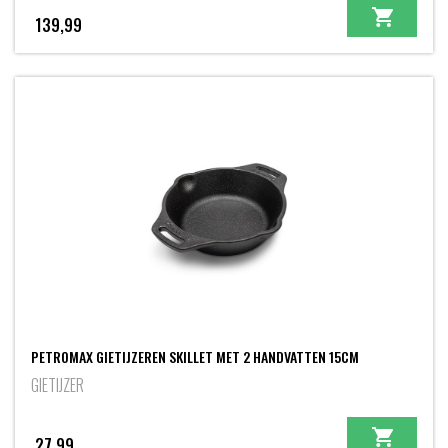
139,99
PETROMAX GIETIJZEREN SKILLET MET 2 HANDVATTEN 15CM
GIETIJZER
27,99