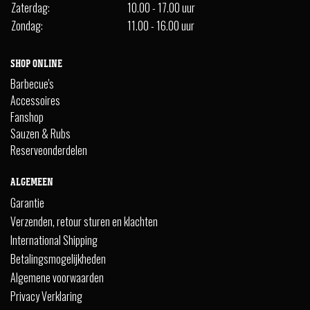
Zaterdag:
10.00 - 17.00 uur
Zondag:
11.00 - 16.00 uur
SHOP ONLINE
Barbecue's
Accessoires
Fanshop
Sauzen & Rubs
Reserveonderdelen
ALGEMEEN
Garantie
Verzenden, retour sturen en klachten
International Shipping
Betalingsmogelijkheden
Algemene voorwaarden
Privacy Verklaring