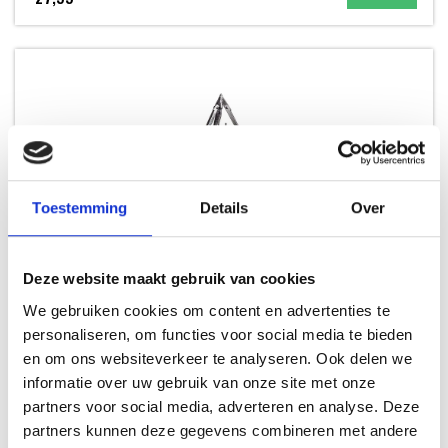
Toestemming
Details
Over
Deze website maakt gebruik van cookies
We gebruiken cookies om content en advertenties te
PETROMAX DRIEPOOT
personaliseren, om functies voor social media te bieden
OPEN VUUR
en om ons websiteverkeer te analyseren. Ook delen we
informatie over uw gebruik van onze site met onze
partners voor social media, adverteren en analyse. Deze
74,99
partners kunnen deze gegevens combineren met andere