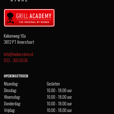
Kaliumweg 10a
3812 PT Amersfoort
info@weberstore.nl
033 - 303 6536
OPENINGSTIJDEN
Maandag:
Gesloten
Dinsdag:
10.00 - 18.00 uur
Woensdag:
10.00 - 18.00 uur
Donderdag:
10.00 - 18.00 uur
Vrijdag:
10.00 - 18.00 uur