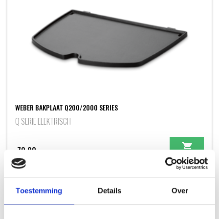
WEBER BAKPLAAT Q200/2000 SERIES
Q SERIE ELEKTRISCH
79,99
Toestemming
Details
Over