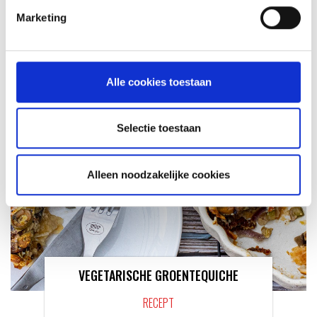
Marketing
OLD SKOOL BURGER
RECEPT
Alle cookies toestaan
Selectie toestaan
Alleen noodzakelijke cookies
VEGETARISCHE GROENTEQUICHE
RECEPT