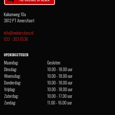
Kaliumweg 10a
3812 PT Amersfoort
info@weberstore.nl
033 - 303 6536
OPENINGSTIJDEN
Maandag:
Gesloten
Dinsdag:
10.00 - 18.00 uur
Woensdag:
10.00 - 18.00 uur
Donderdag:
10.00 - 18.00 uur
Vrijdag:
10.00 - 18.00 uur
Zaterdag:
10.00 - 17.00 uur
Zondag:
11.00 - 16.00 uur