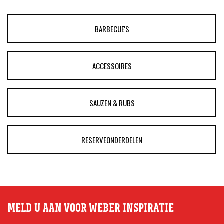
BARBECUE'S
ACCESSOIRES
SAUZEN & RUBS
RESERVEONDERDELEN
MELD U AAN VOOR WEBER INSPIRATIE