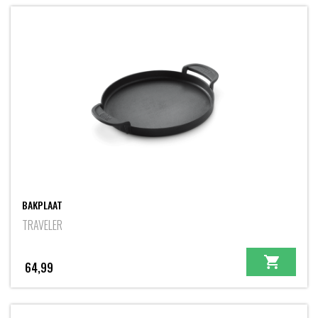
BAKPLAAT
TRAVELER
64,99