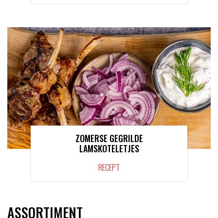
ZOMERSE GEGRILDE
LAMSKOTELETJES
RECEPT
ASSORTIMENT