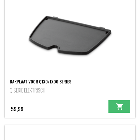
BAKPLAAT VOOR Q1X0/1X00 SERIES
Q SERIE ELEKTRISCH
59,99