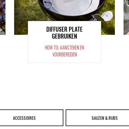
DIFFUSER PLATE
GEBRUIKEN
HOW TO: AANSTEKEN EN
VOORBEREIDEN
ACCESSOIRES
SAUZEN & RUBS