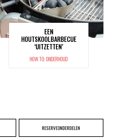
EEN
HOUTSKOOLBARBECUE
‘UITZETTEN’
HOW TO: ONDERHOUD
RESERVEONDERDELEN