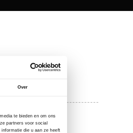
Over
 media te bieden en om ons
ze partners voor social
nformatie die u aan ze heeft