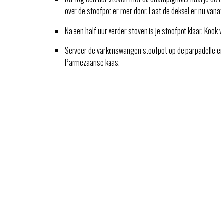
over de stoofpot er roer door. Laat de deksel er nu vana
Na een half uur verder stoven is je stoofpot klaar. Kook 
Serveer de varkenswangen stoofpot op de parpadelle e
Parmezaanse kaas.