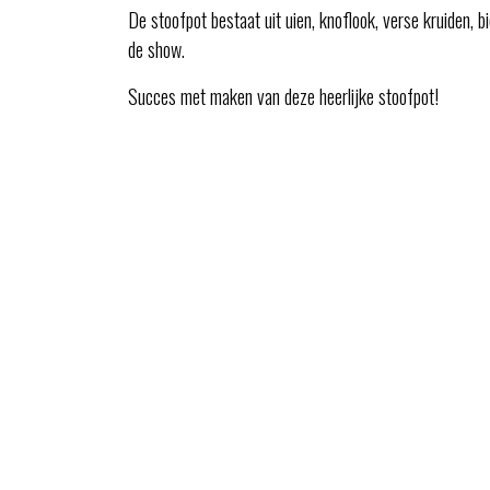
De stoofpot bestaat uit uien, knoflook, verse kruiden, 
de show.
Succes met maken van deze heerlijke stoofpot!