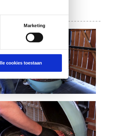
Marketing
lle cookies toestaan