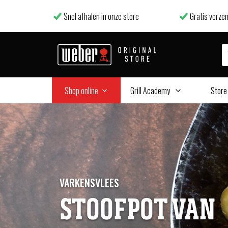
Snel afhalen in onze store
Gratis verzen
Shop online
Grill Academy
Store
VARKENSVLEES
STOOFPOT VAN