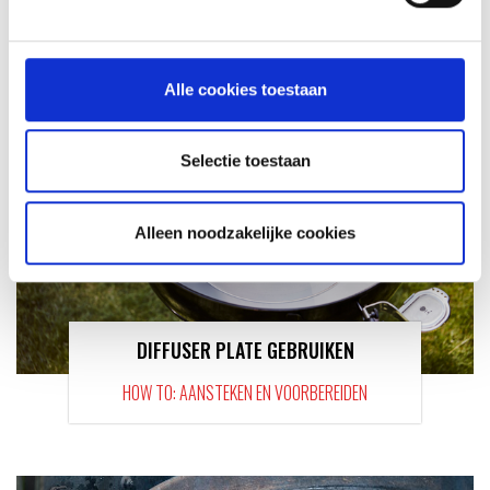
RECEPT
Alle cookies toestaan
Selectie toestaan
Alleen noodzakelijke cookies
DIFFUSER PLATE GEBRUIKEN
HOW TO: AANSTEKEN EN VOORBEREIDEN