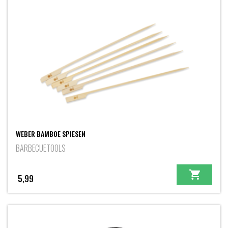
WEBER BAMBOE SPIESEN
BARBECUETOOLS
5,99