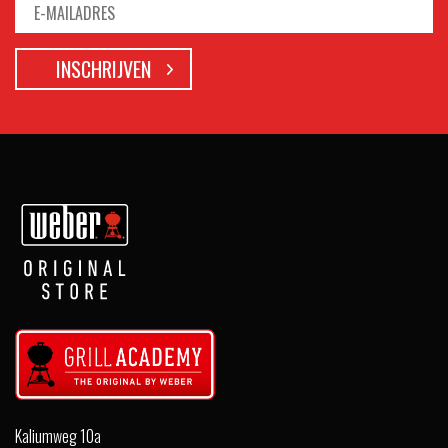
Kaliumweg 10a