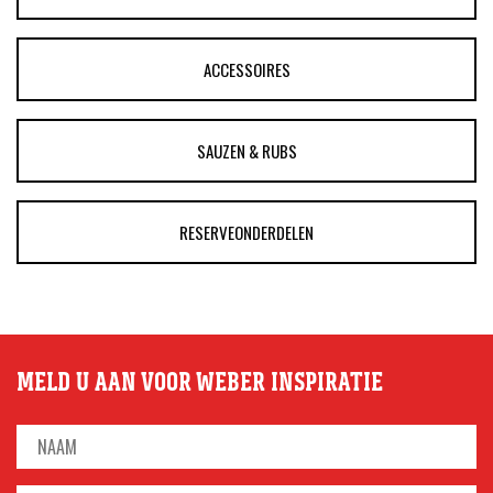
ACCESSOIRES
SAUZEN & RUBS
RESERVEONDERDELEN
MELD U AAN VOOR WEBER INSPIRATIE