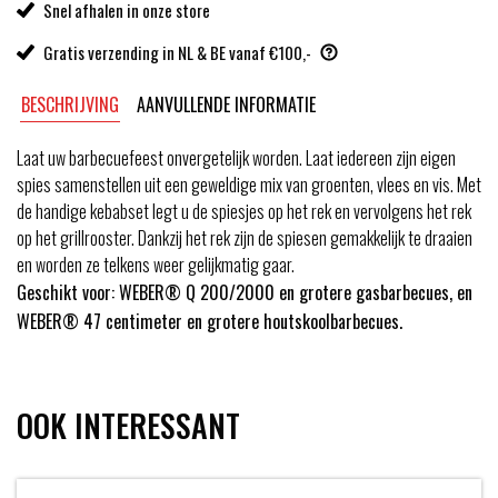
Snel afhalen in onze store
Gratis verzending in NL & BE vanaf €100,-
BESCHRIJVING
AANVULLENDE INFORMATIE
Laat uw barbecuefeest onvergetelijk worden. Laat iedereen zijn eigen
spies samenstellen uit een geweldige mix van groenten, vlees en vis. Met
de handige kebabset legt u de spiesjes op het rek en vervolgens het rek
op het grillrooster. Dankzij het rek zijn de spiesen gemakkelijk te draaien
en worden ze telkens weer gelijkmatig gaar.
Geschikt voor: WEBER® Q 200/2000 en grotere gasbarbecues, en
WEBER® 47 centimeter en grotere houtskoolbarbecues.
OOK INTERESSANT