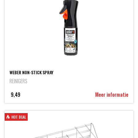
WEBER NON-STICK SPRAY
REINIGERS
9,49
Meer informatie
HOT DEAL