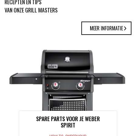
RECEPTEN EN TIPS
VAN ONZE GRILL MASTERS
MEER INFORMATIE
SPARE PARTS VOOR JE WEBER
SPIRIT