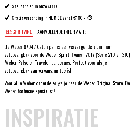
Snel afhalen in onze store
Gratis verzending in NL & BE vanaf €100,-
BESCHRIJVING
AANVULLENDE INFORMATIE
De Weber 67047 Catch pan is een vervangende aluminium
vetopvangbak voor de Weber Spirit II vanaf 2017 (Serie 210 en 310)
,Weber Pulse en Traveler barbecues. Perfect voor als je
vetopvangbak aan vervanging toe is!
Voor al je Weber onderdelen ga je naar de Weber Original Store. De
Weber barbecue specialist!
INSPIRATIE