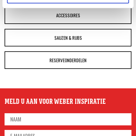
ACCESSOIRES
SAUZEN & RUBS
RESERVEONDERDELEN
MELD U AAN VOOR WEBER INSPIRATIE