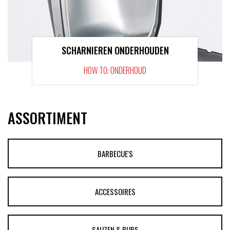
SCHARNIEREN ONDERHOUDEN
HOW TO: ONDERHOUD
ASSORTIMENT
BARBECUE'S
ACCESSOIRES
SAUZEN & RUBS