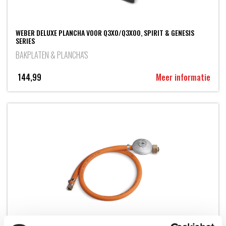
WEBER DELUXE PLANCHA VOOR Q3X0/Q3X00, SPIRIT & GENESIS
SERIES
BAKPLATEN & PLANCHA'S
144,99
Meer informatie