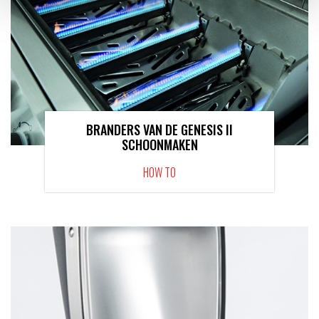
BRANDERS VAN DE GENESIS II
SCHOONMAKEN
HOW TO