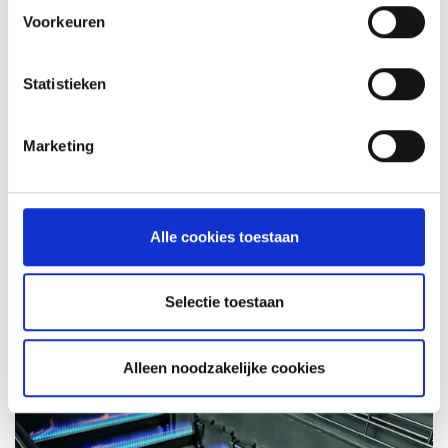
Voorkeuren
Statistieken
Marketing
Alle cookies toestaan
SURF EN TURF
Selectie toestaan
RECEPT
Alleen noodzakelijke cookies