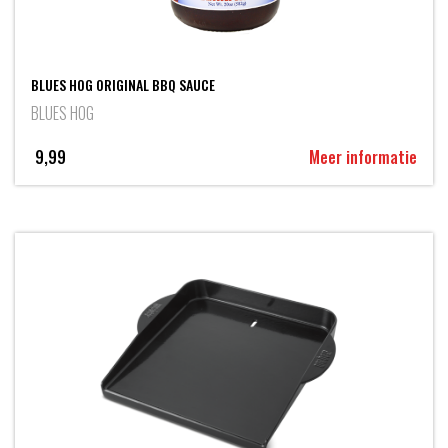
BLUES HOG ORIGINAL BBQ SAUCE
BLUES HOG
9,99
Meer informatie