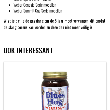
Weber Genesis Serie modellen
Weber Summit Gas Serie modellen
Wist je dat je de gasslang om de 5 jaar moet vervangen, dit omdat
de slang poreus kan worden en deze dan niet meer veilig is.
OOK INTERESSANT