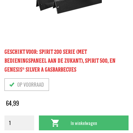
GESCHIKT VOOR: SPIRIT 200 SERIE (MET
BEDIENINGSPANEEL AAN DE ZIJKANT), SPIRIT 500, EN
GENESIS® SILVER A GASBARBECUES
OP VOORRAAD
64,99
In winkelwagen