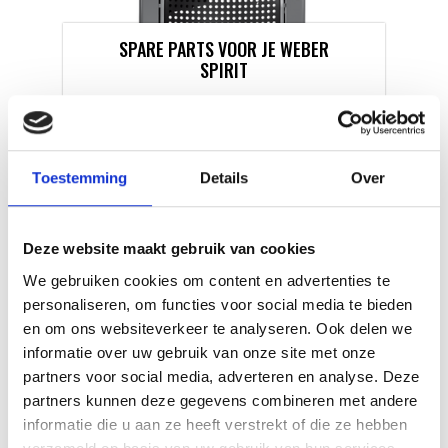
SPARE PARTS VOOR JE WEBER
SPIRIT
HOW TO: ONDERHOUD
Toestemming
Details
Over
Deze website maakt gebruik van cookies
We gebruiken cookies om content en advertenties te
personaliseren, om functies voor social media te bieden
en om ons websiteverkeer te analyseren. Ook delen we
informatie over uw gebruik van onze site met onze
partners voor social media, adverteren en analyse. Deze
partners kunnen deze gegevens combineren met andere
KAISERSCHMARNN
informatie die u aan ze heeft verstrekt of die ze hebben