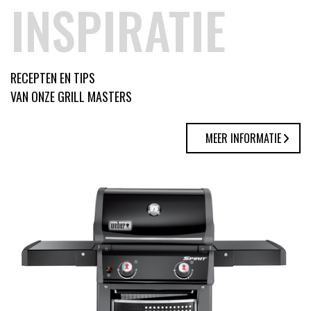
INSPIRATIE
RECEPTEN EN TIPS
VAN ONZE GRILL MASTERS
MEER INFORMATIE