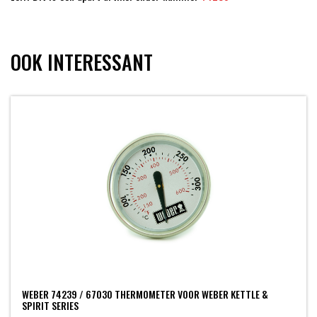
OOK INTERESSANT
WEBER 74239 / 67030 THERMOMETER VOOR WEBER KETTLE &
SPIRIT SERIES