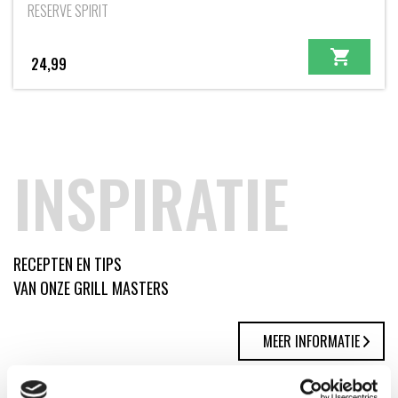
RESERVE SPIRIT
24,99
INSPIRATIE
RECEPTEN EN TIPS
VAN ONZE GRILL MASTERS
MEER INFORMATIE