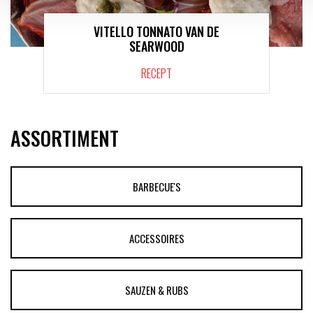
VITELLO TONNATO VAN DE
SEARWOOD
RECEPT
ASSORTIMENT
BARBECUE'S
ACCESSOIRES
SAUZEN & RUBS