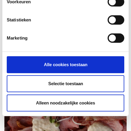
Voorkeuren
Statistieken
Marketing
KAISERSCHMARNN
RECEPT
Alle cookies toestaan
Selectie toestaan
Alleen noodzakelijke cookies