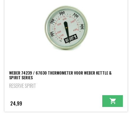
WEBER 74239 / 67030 THERMOMETER VOOR WEBER KETTLE &
SPIRIT SERIES
RESERVE SPIRIT
24,99