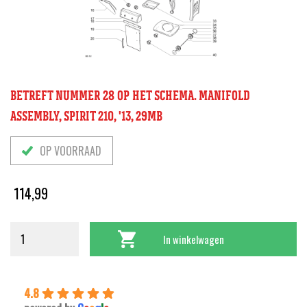
BETREFT NUMMER 28 OP HET SCHEMA. MANIFOLD
ASSEMBLY, SPIRIT 210, '13, 29MB
OP VOORRAAD
114,99
In winkelwagen
4.8