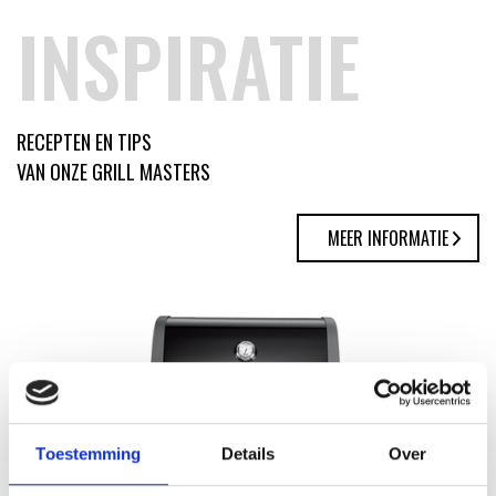
INSPIRATIE
RECEPTEN EN TIPS
VAN ONZE GRILL MASTERS
MEER INFORMATIE
Toestemming
Details
Over