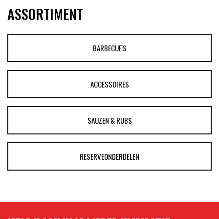
ASSORTIMENT
BARBECUE'S
ACCESSOIRES
SAUZEN & RUBS
RESERVEONDERDELEN