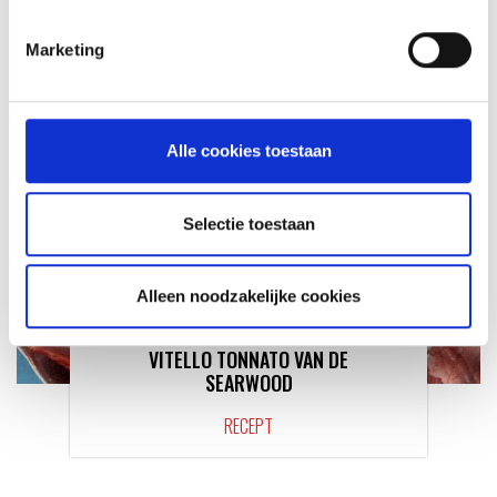
RECEPT
Marketing
Alle cookies toestaan
Selectie toestaan
Alleen noodzakelijke cookies
VITELLO TONNATO VAN DE
SEARWOOD
RECEPT