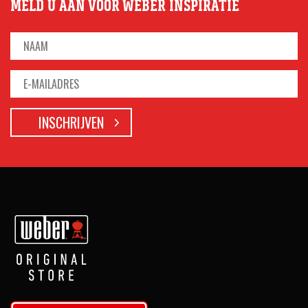
MELD U AAN VOOR WEBER INSPIRATIE