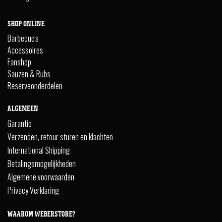
SHOP ONLINE
Barbecue's
Accessoires
Fanshop
Sauzen & Rubs
Reserveonderdelen
ALGEMEEN
Garantie
Verzenden, retour sturen en klachten
International Shipping
Betalingsmogelijkheden
Algemene voorwaarden
Privacy Verklaring
WAAROM WEBERSTORE?