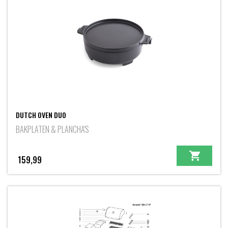
DUTCH OVEN DUO
BAKPLATEN & PLANCHA'S
159,99