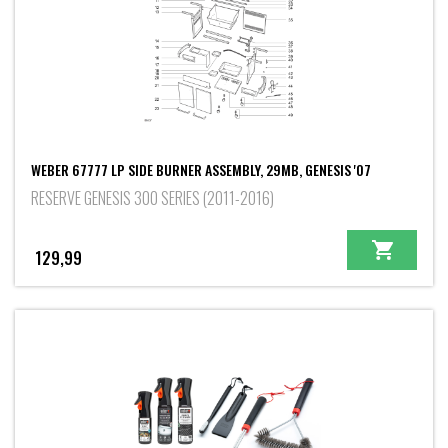
WEBER 67777 LP SIDE BURNER ASSEMBLY, 29MB, GENESIS '07
RESERVE GENESIS 300 SERIES (2011-2016)
129,99