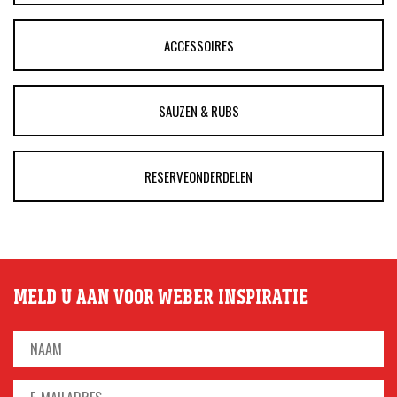
ACCESSOIRES
SAUZEN & RUBS
RESERVEONDERDELEN
MELD U AAN VOOR WEBER INSPIRATIE