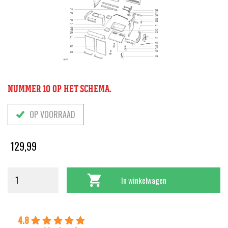
NUMMER 10 OP HET SCHEMA.
OP VOORRAAD
129,99
In winkelwagen
4.8