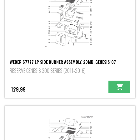
WEBER 67777 LP SIDE BURNER ASSEMBLY, 29MB, GENESIS '07
RESERVE GENESIS 300 SERIES (2011-2016)
129,99