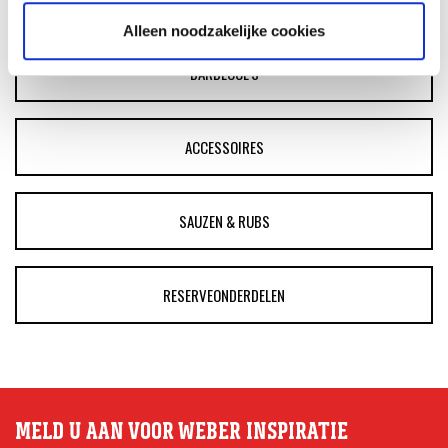
ASSORTIMENT
Alleen noodzakelijke cookies
BARBECUE'S
ACCESSOIRES
SAUZEN & RUBS
RESERVEONDERDELEN
MELD U AAN VOOR WEBER INSPIRATIE