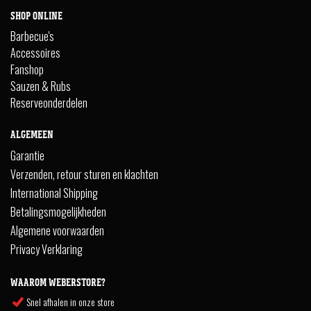
SHOP ONLINE
Barbecue's
Accessoires
Fanshop
Sauzen & Rubs
Reserveonderdelen
ALGEMEEN
Garantie
Verzenden, retour sturen en klachten
International Shipping
Betalingsmogelijkheden
Algemene voorwaarden
Privacy Verklaring
WAAROM WEBERSTORE?
Snel afhalen in onze store