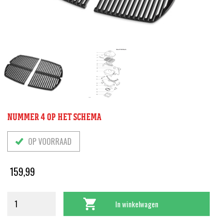
NUMMER 4 OP HET SCHEMA
OP VOORRAAD
159,99
In winkelwagen