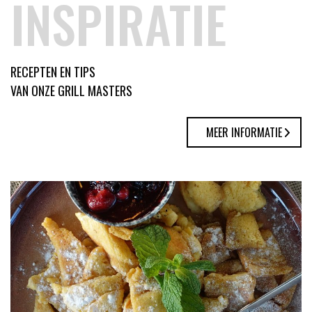
INSPIRATIE
RECEPTEN EN TIPS
VAN ONZE GRILL MASTERS
MEER INFORMATIE