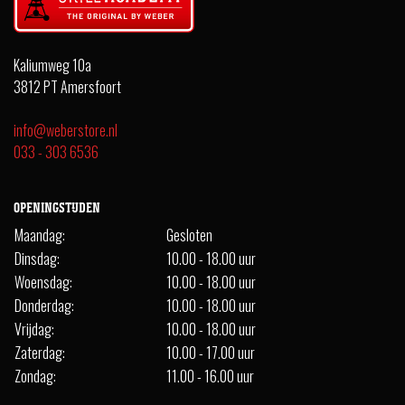
Kaliumweg 10a
3812 PT Amersfoort
info@weberstore.nl
033 - 303 6536
OPENINGSTIJDEN
Maandag:
Gesloten
Dinsdag:
10.00 - 18.00 uur
Woensdag:
10.00 - 18.00 uur
Donderdag:
10.00 - 18.00 uur
Vrijdag:
10.00 - 18.00 uur
Zaterdag:
10.00 - 17.00 uur
Zondag:
11.00 - 16.00 uur