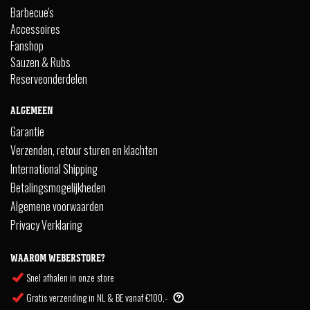
Barbecue's
Accessoires
Fanshop
Sauzen & Rubs
Reserveonderdelen
ALGEMEEN
Garantie
Verzenden, retour sturen en klachten
International Shipping
Betalingsmogelijkheden
Algemene voorwaarden
Privacy Verklaring
WAAROM WEBERSTORE?
Snel afhalen in onze store
Gratis verzending in NL & BE vanaf €100,-