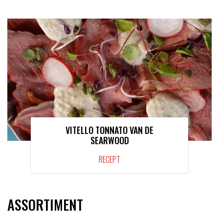
VITELLO TONNATO VAN DE
SEARWOOD
RECEPT
ASSORTIMENT