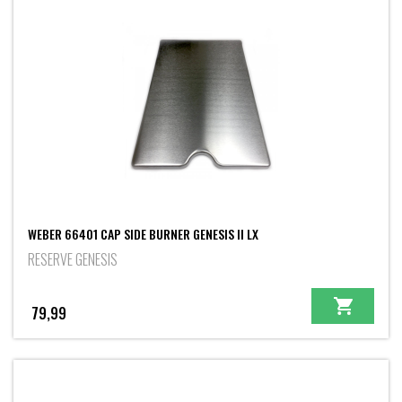
WEBER 66401 CAP SIDE BURNER GENESIS II LX
RESERVE GENESIS
79,99