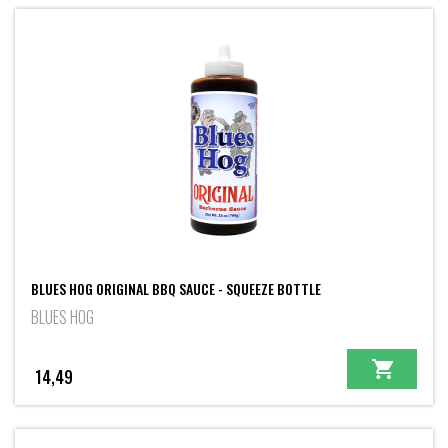
BLUES HOG ORIGINAL BBQ SAUCE - SQUEEZE BOTTLE
BLUES HOG
14,49