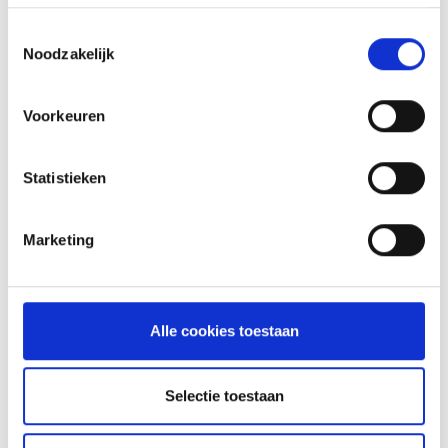
INSPIRATIE
Toestemmingsselectie
Noodzakelijk
RECEPTEN EN TIPS
VAN ONZE GRILL MASTERS
Voorkeuren
MEER INFORMATIE
Statistieken
Marketing
Alle cookies toestaan
Selectie toestaan