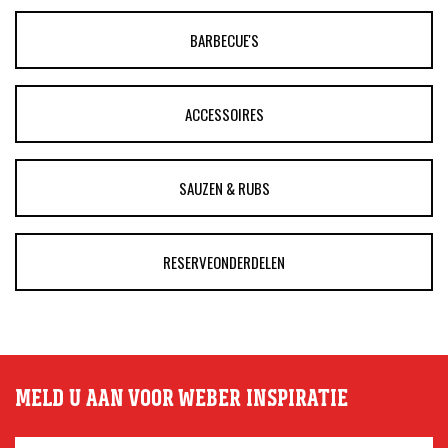
BARBECUE'S
ACCESSOIRES
SAUZEN & RUBS
RESERVEONDERDELEN
MELD U AAN VOOR WEBER INSPIRATIE