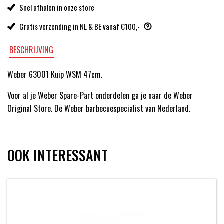
Snel afhalen in onze store
Gratis verzending in NL & BE vanaf €100,-
BESCHRIJVING
Weber 63001 Kuip WSM 47cm.
Voor al je Weber Spare-Part onderdelen ga je naar de Weber
Original Store. De Weber barbecuespecialist van Nederland.
OOK INTERESSANT