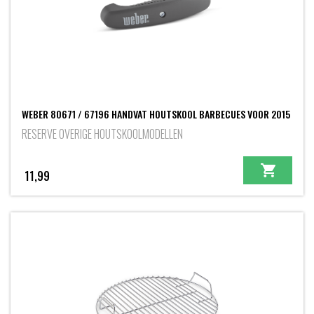
WEBER 80671 / 67196 HANDVAT HOUTSKOOL BARBECUES VOOR 2015
RESERVE OVERIGE HOUTSKOOLMODELLEN
11,99