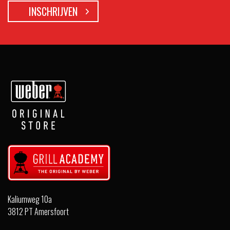
Kaliumweg 10a
3812 PT Amersfoort