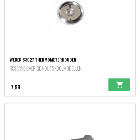
WEBER 63027 THERMOMETERHOUDER
RESERVE OVERIGE HOUTSKOOLMODELLEN
7,99