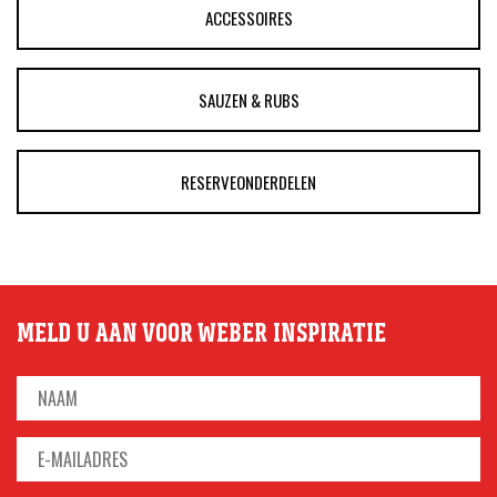
ACCESSOIRES
SAUZEN & RUBS
RESERVEONDERDELEN
MELD U AAN VOOR WEBER INSPIRATIE