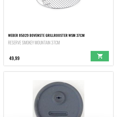
WEBER 85029 BOVENSTE GRILLROOSTER WSM 37CM
RESERVE SMOKEY MOUNTAIN 37CM
49,99