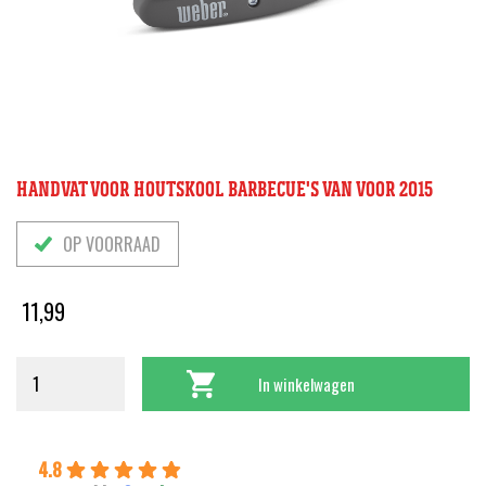
HANDVAT VOOR HOUTSKOOL BARBECUE'S VAN VOOR 2015
OP VOORRAAD
11,99
In winkelwagen
4.8