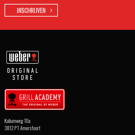
Kaliumweg 10a
3812 PT Amersfoort