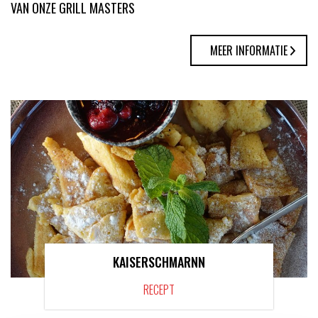
VAN ONZE GRILL MASTERS
MEER INFORMATIE
KAISERSCHMARNN
RECEPT