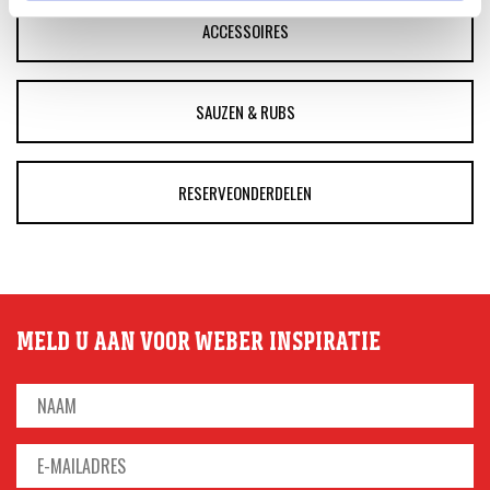
ACCESSOIRES
SAUZEN & RUBS
RESERVEONDERDELEN
MELD U AAN VOOR WEBER INSPIRATIE