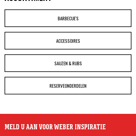
BARBECUE'S
ACCESSOIRES
SAUZEN & RUBS
RESERVEONDERDELEN
MELD U AAN VOOR WEBER INSPIRATIE