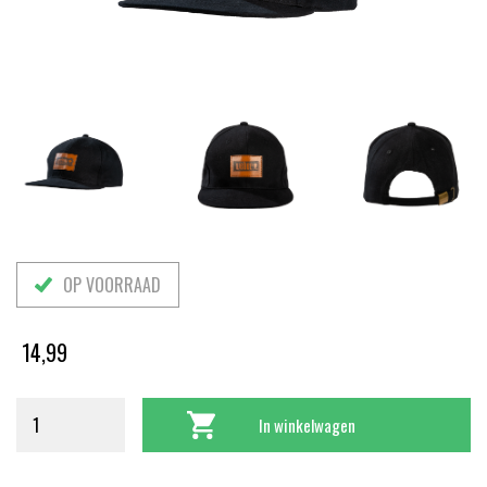
OP VOORRAAD
14,99
In winkelwagen