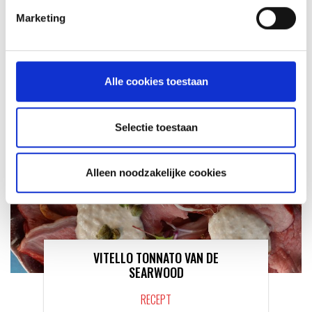
KAISERSCHMARNN
Marketing
RECEPT
Alle cookies toestaan
Selectie toestaan
Alleen noodzakelijke cookies
VITELLO TONNATO VAN DE
SEARWOOD
RECEPT