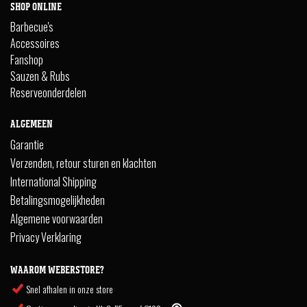
SHOP ONLINE
Barbecue's
Accessoires
Fanshop
Sauzen & Rubs
Reserveonderdelen
ALGEMEEN
Garantie
Verzenden, retour sturen en klachten
International Shipping
Betalingsmogelijkheden
Algemene voorwaarden
Privacy Verklaring
WAAROM WEBERSTORE?
Snel afhalen in onze store