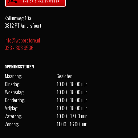
Kaliumweg 10a
3812 PT Amersfoort
info@weberstore.nl
033 - 303 6536
OPENINGSTIJDEN
Maandag:
Gesloten
Dinsdag:
10.00 - 18.00 uur
Woensdag:
10.00 - 18.00 uur
Donderdag:
10.00 - 18.00 uur
Vrijdag:
10.00 - 18.00 uur
Zaterdag:
10.00 - 17.00 uur
Zondag:
11.00 - 16.00 uur