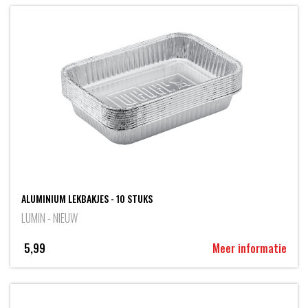
ALUMINIUM LEKBAKJES - 10 STUKS
LUMIN - NIEUW
5,99
Meer informatie