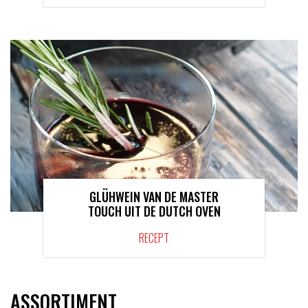
GLÜHWEIN VAN DE MASTER
TOUCH UIT DE DUTCH OVEN
RECEPT
ASSORTIMENT