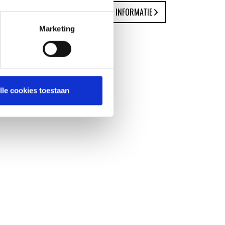
MEER INFORMATIE
Marketing
lle cookies toestaan