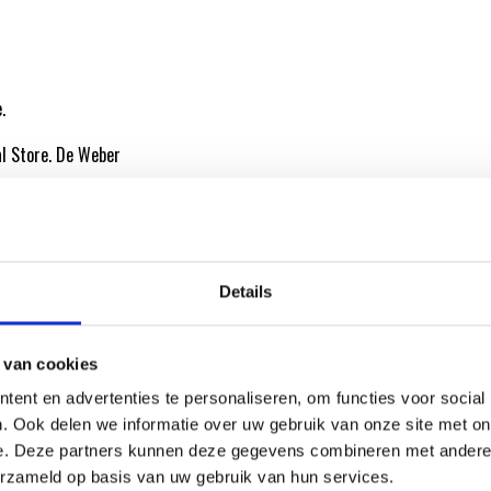
.
al Store. De Weber
Details
 van cookies
ATIE
ent en advertenties te personaliseren, om functies voor social
. Ook delen we informatie over uw gebruik van onze site met on
e. Deze partners kunnen deze gegevens combineren met andere i
erzameld op basis van uw gebruik van hun services.