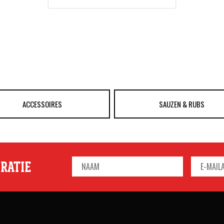
ACCESSOIRES
SAUZEN & RUBS
IRATIE