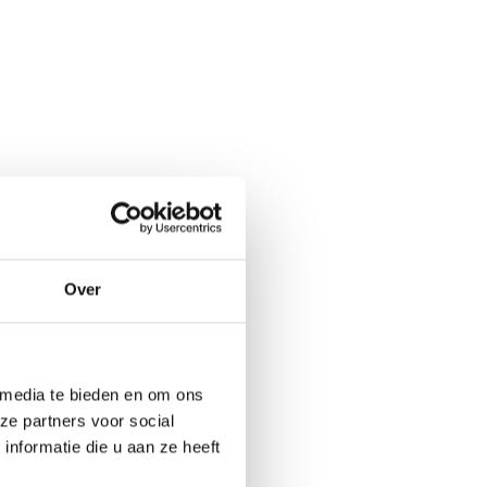
Over
 media te bieden en om ons
ze partners voor social
nformatie die u aan ze heeft