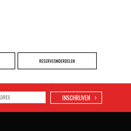
RESERVEONDERDELEN