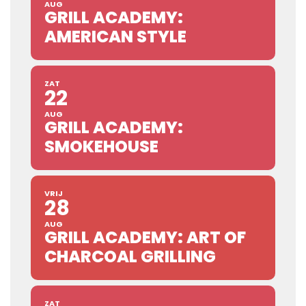
AUG
GRILL ACADEMY:
AMERICAN STYLE
ZAT
22
AUG
GRILL ACADEMY:
SMOKEHOUSE
VRIJ
28
AUG
GRILL ACADEMY: ART OF
CHARCOAL GRILLING
ZAT