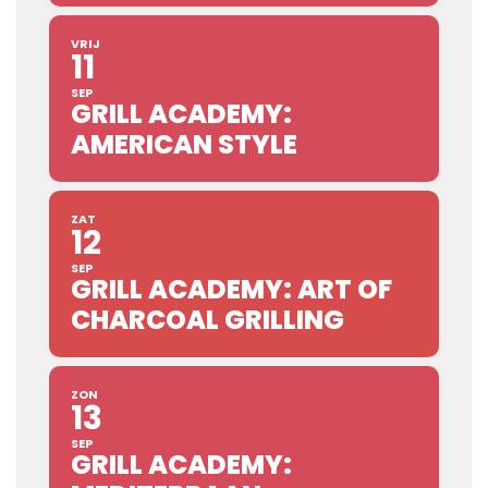
VRIJ
11
SEP
GRILL ACADEMY:
AMERICAN STYLE
ZAT
12
SEP
GRILL ACADEMY: ART OF
CHARCOAL GRILLING
ZON
13
SEP
GRILL ACADEMY: