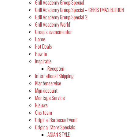
Grill Academy Groep Special
Grill Academy Groep Special – CHRISTMAS EDITION
Grill Academy Group Special 2
Grill Academy World
Groeps evenementen
Home
Hot Deals
How to
Inspiratie
Recepten
International Shipping
Klantenservice
Mijn account
Montage Service
Nieuws
Ons team
Original Barbecue Event
Original Store Specials
ASIAN STYLE