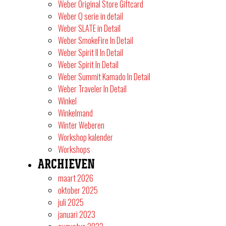
Weber Original Store Giftcard
Weber Q serie in detail
Weber SLATE in Detail
Weber SmokeFire In Detail
Weber Spirit II In Detail
Weber Spirit In Detail
Weber Summit Kamado In Detail
Weber Traveler In Detail
Winkel
Winkelmand
Winter Weberen
Workshop kalender
Workshops
ARCHIEVEN
maart 2026
oktober 2025
juli 2025
januari 2023