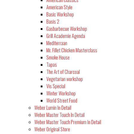
American Classics
American Style
Basic Workshop
Basis 2
Gasbarbecue Workshop
Grill Academie Agenda
Mediterraan
Mr. Fillet Chicken Masterclass
Smoke House
Tapas
The Art of Charcoal
Vegetarian workshop
Vis Special
Winter Workshop
World Street Food
Weber Lumin In Detail
Weber Master Touch In Detail
Weber Master Touch Premium In Detail
Weber Original Store