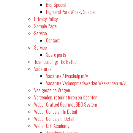
Bier Special
Highland Park Whisky Special
Privacy Policy
Sample Page
Service
Contact
Service
Spare parts
Teambuilding: The Battle!
Vacatures
Vacature Afwashulp m/v
Vacature Verkoopmedewerker Weekenden m/v
Veelgestelde Vragen
Verzenden, retour sturen en klachten
Weber Crafted Gourmet BBQ System
Weber Genesis II In Detail
Weber Genesis In Detail
Weber Grill Academy