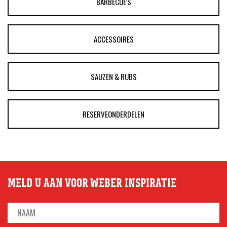
BARBECUE'S
ACCESSOIRES
SAUZEN & RUBS
RESERVEONDERDELEN
MELD U AAN VOOR WEBER INSPIRATIE