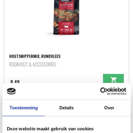
HOUTSNIPPERMIX, RUNDVLEES
ROOKHOUT & ACCESSOIRES
8,49
Toestemming
Details
Over
INSPIRATIE
Deze website maakt gebruik van cookies