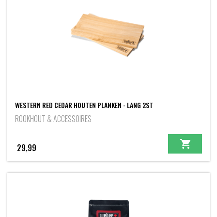
WESTERN RED CEDAR HOUTEN PLANKEN - LANG 2ST
ROOKHOUT & ACCESSOIRES
29,99