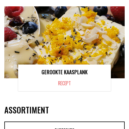
GEROOKTE KAASPLANK
RECEPT
ASSORTIMENT