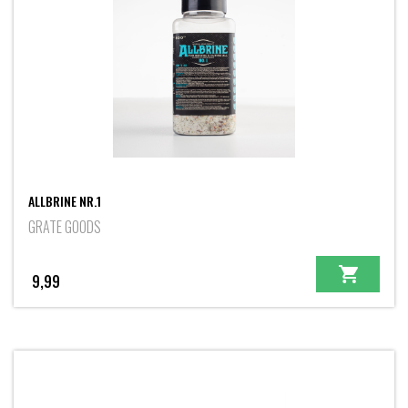
ALLBRINE NR.1
GRATE GOODS
9,99