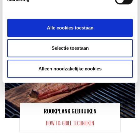
EEN GLAASJE
RECEPT
Alle cookies toestaan
Selectie toestaan
Alleen noodzakelijke cookies
ROOKPLANK GEBRUIKEN
HOW TO: GRILL TECHNIEKEN