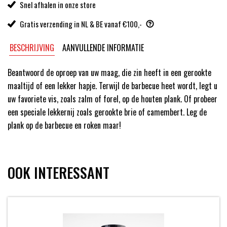
Snel afhalen in onze store
Gratis verzending in NL & BE vanaf €100,-
BESCHRIJVING
AANVULLENDE INFORMATIE
Beantwoord de oproep van uw maag, die zin heeft in een gerookte
maaltijd of een lekker hapje. Terwijl de barbecue heet wordt, legt u
uw favoriete vis, zoals zalm of forel, op de houten plank. Of probeer
een speciale lekkernij zoals gerookte brie of camembert. Leg de
plank op de barbecue en roken maar!
OOK INTERESSANT