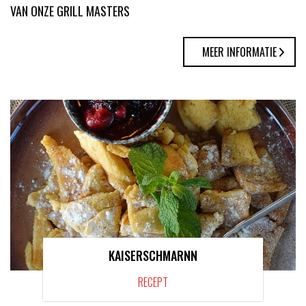
VAN ONZE GRILL MASTERS
MEER INFORMATIE
KAISERSCHMARNN
RECEPT