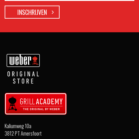
Kaliumweg 10a
3812 PT Amersfoort