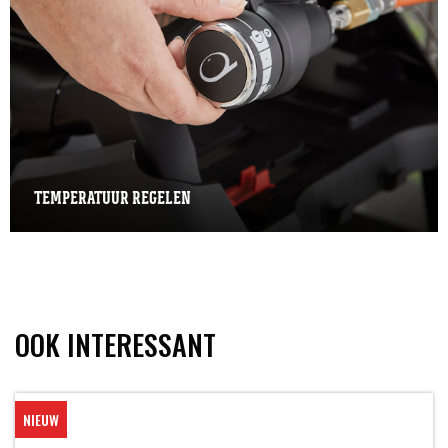
TEMPERATUUR REGELEN
OOK INTERESSANT
NIEUW