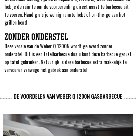
heb je de ruimte om de voorbereiding direct naast te barbecue uit
te voeren. Handig als je weinig ruimte hebt of on-the-go aan het
grillen bent!
ZONDER ONDERSTEL
Deze versie van de Weber Q 1200N wordt geleverd zonder
onderstel. Dit is een tafelbarbecue dus u kunt deze barbecue gerust
op tafel gebruiken. Natuurlijk is deze barbecue extra makkelijk te
vervoeren vanwege het gebrek aan onderstel.
DE VOORDELEN VAN WEBER Q 1200N GASBARBECUE