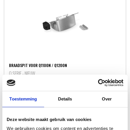
BRAADSPIT VOOR Q1100N / Q1200N
Q SERIE - NIEUW
179,99
Toestemming
Details
Over
NIEUW
Deze website maakt gebruik van cookies
We gebruiken cookies om content en advertenties te