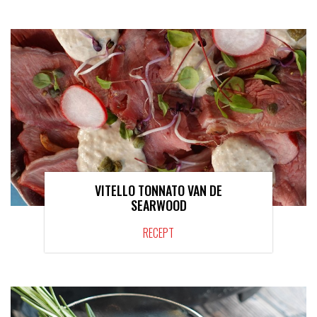
VITELLO TONNATO VAN DE
SEARWOOD
RECEPT