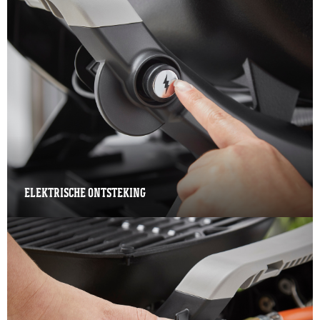
ELEKTRISCHE ONTSTEKING