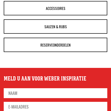
ACCESSOIRES
SAUZEN & RUBS
RESERVEONDERDELEN
MELD U AAN VOOR WEBER INSPIRATIE