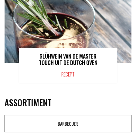
GLÜHWEIN VAN DE MASTER
TOUCH UIT DE DUTCH OVEN
RECEPT
ASSORTIMENT
BARBECUE'S