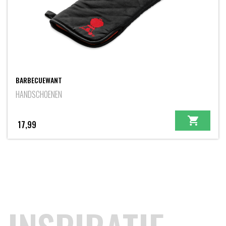
BARBECUEWANT
HANDSCHOENEN
17,99