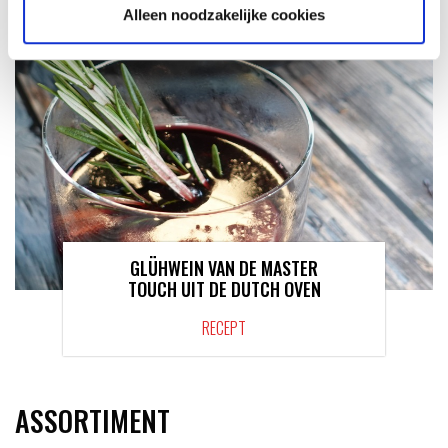
Alleen noodzakelijke cookies
GLÜHWEIN VAN DE MASTER
TOUCH UIT DE DUTCH OVEN
RECEPT
ASSORTIMENT