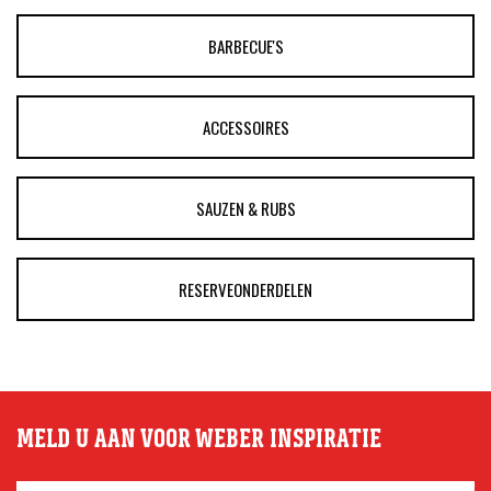
BARBECUE'S
ACCESSOIRES
SAUZEN & RUBS
RESERVEONDERDELEN
MELD U AAN VOOR WEBER INSPIRATIE