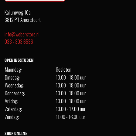
Kaliumweg 10a
3812 PT Amersfoort
info@weberstore.nl
033 - 303 6536
OPENINGSTIJDEN
Maandag:
Gesloten
Dinsdag:
10.00 - 18.00 uur
Woensdag:
10.00 - 18.00 uur
Donderdag:
10.00 - 18.00 uur
Vrijdag:
10.00 - 18.00 uur
Zaterdag:
10.00 - 17.00 uur
Zondag:
11.00 - 16.00 uur
SHOP ONLINE