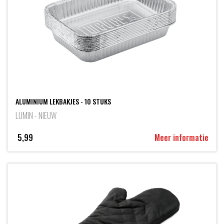
ALUMINIUM LEKBAKJES - 10 STUKS
LUMIN - NIEUW
5,99
Meer informatie