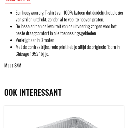
Een hoogwaardig T-shirt van 100% katoen dat duidelijk het plezier
van grillen uitdrukt, zonder al te veel te hoeven praten.
De losse snit en de kwaliteit van de uitvoering zorgen voor het
beste draagcomfort in alle toepassingsgebieden
Verkrijgbaar in 3 maten
Met de contrastrijke, rode print heb je altijd de originele “Born in
Chicago 1952” bij je.
Maat S/M
OOK INTERESSANT