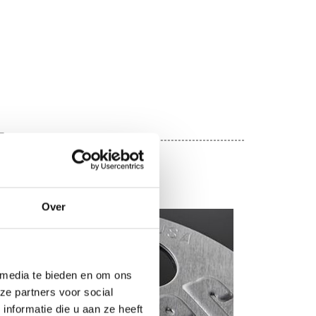
E
Over
 media te bieden en om ons
ze partners voor social
nformatie die u aan ze heeft