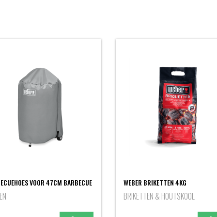
ECUEHOES VOOR 47CM BARBECUE
WEBER BRIKETTEN 4KG
EN
BRIKETTEN & HOUTSKOOL