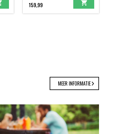
159,99
MEER INFORMATIE