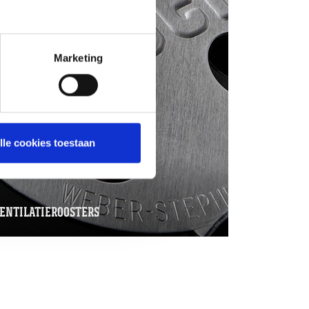
Marketing
lle cookies toestaan
ENTILATIEROOSTERS