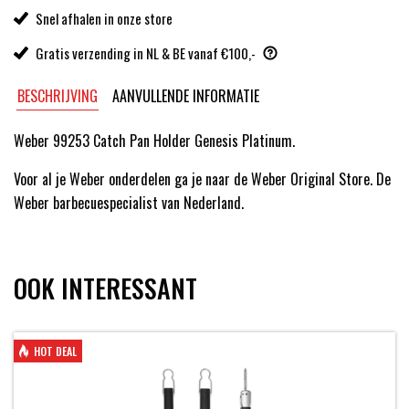
Snel afhalen in onze store
Gratis verzending in NL & BE vanaf €100,-
BESCHRIJVING
AANVULLENDE INFORMATIE
Weber 99253 Catch Pan Holder Genesis Platinum.
Voor al je Weber onderdelen ga je naar de Weber Original Store. De
Weber barbecuespecialist van Nederland.
OOK INTERESSANT
HOT DEAL