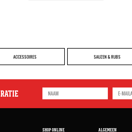
ACCESSOIRES
SAUZEN & RUBS
IRATIE
SHOP ONLINE
ALGEMEEN