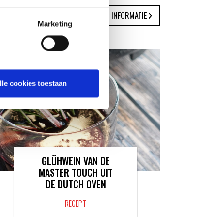
MEER INFORMATIE
Marketing
lle cookies toestaan
GLÜHWEIN VAN DE
MASTER TOUCH UIT
DE DUTCH OVEN
RECEPT