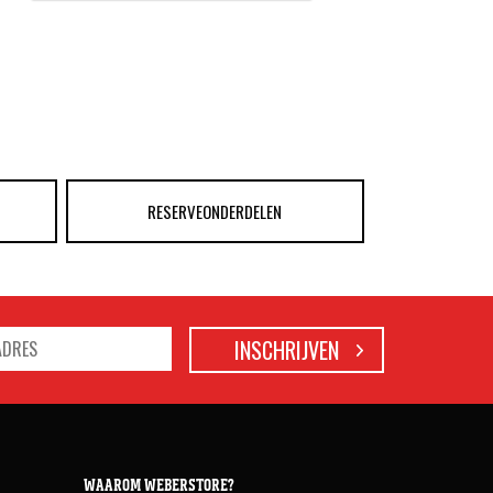
RESERVEONDERDELEN
WAAROM WEBERSTORE?