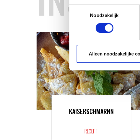
Toestemmingsselectie
Noodzakelijk
Alleen noodzakelijke c
KAISERSCHMARNN
RECEPT