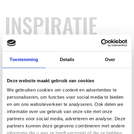
INSPIRATIE
RECEPTEN EN TIPS
VAN ONZE GRILL MASTERS
Toestemming
Details
Over
MEER INFORMATIE
Deze website maakt gebruik van cookies
We gebruiken cookies om content en advertenties te
personaliseren, om functies voor social media te bieden
en om ons websiteverkeer te analyseren. Ook delen we
informatie over uw gebruik van onze site met onze
partners voor social media, adverteren en analyse. Deze
partners kunnen deze gegevens combineren met andere
informatie die u aan ze heeft verstrekt of die ze hebben