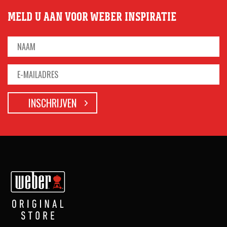
MELD U AAN VOOR WEBER INSPIRATIE