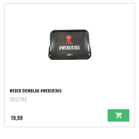
WEBER DIENBLAD #WEBER365
LIFESTYLE
19,99