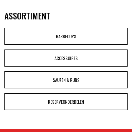
ASSORTIMENT
BARBECUE'S
ACCESSOIRES
SAUZEN & RUBS
RESERVEONDERDELEN