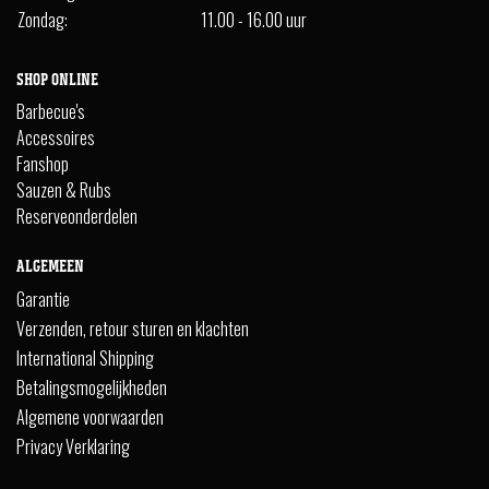
Zondag:
11.00 - 16.00 uur
SHOP ONLINE
Barbecue's
Accessoires
Fanshop
Sauzen & Rubs
Reserveonderdelen
ALGEMEEN
Garantie
Verzenden, retour sturen en klachten
International Shipping
Betalingsmogelijkheden
Algemene voorwaarden
Privacy Verklaring