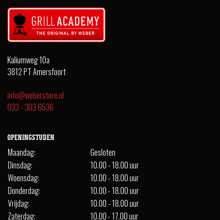
Kaliumweg 10a
3812 PT Amersfoort
info@weberstore.nl
033 - 303 6536
OPENINGSTIJDEN
Maandag:
Gesloten
Dinsdag:
10.00 - 18.00 uur
Woensdag:
10.00 - 18.00 uur
Donderdag:
10.00 - 18.00 uur
Vrijdag:
10.00 - 18.00 uur
Zaterdag:
10.00 - 17.00 uur