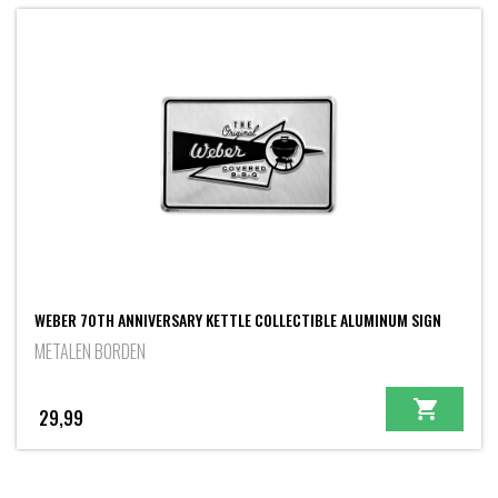
WEBER 70TH ANNIVERSARY KETTLE COLLECTIBLE ALUMINUM SIGN
METALEN BORDEN
29,99