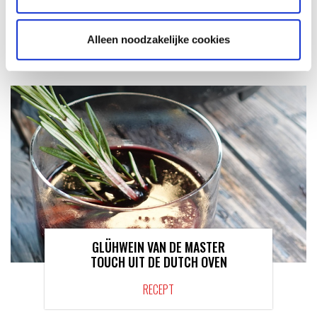
SEARWOOD
RECEPT
Alleen noodzakelijke cookies
GLÜHWEIN VAN DE MASTER
TOUCH UIT DE DUTCH OVEN
RECEPT