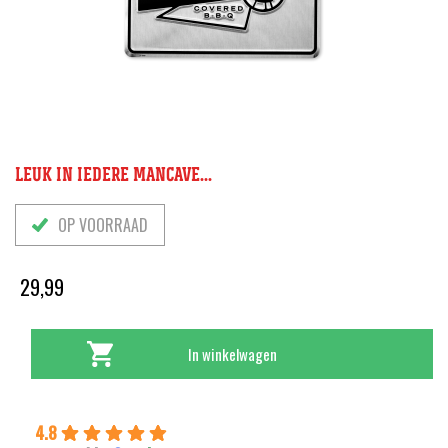
LEUK IN IEDERE MANCAVE...
OP VOORRAAD
29,99
In winkelwagen
4.8