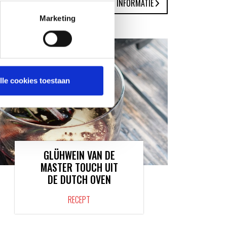
MEER INFORMATIE
Marketing
lle cookies toestaan
GLÜHWEIN VAN DE
MASTER TOUCH UIT
DE DUTCH OVEN
RECEPT