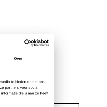
Over
 media te bieden en om ons
ze partners voor social
nformatie die u aan ze heeft