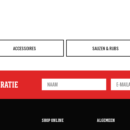
ACCESSOIRES
SAUZEN & RUBS
IRATIE
SHOP ONLINE
ALGEMEEN