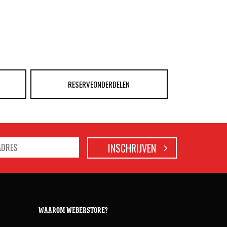
RESERVEONDERDELEN
WAAROM WEBERSTORE?