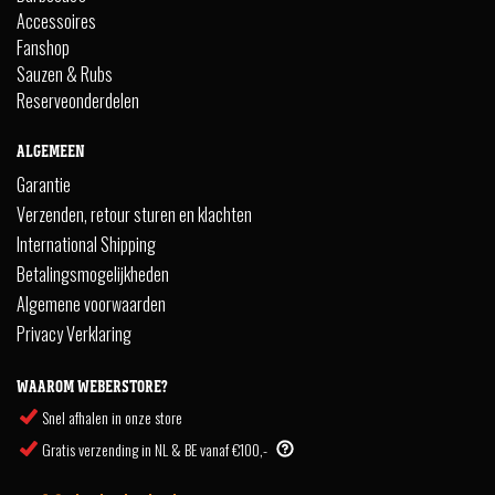
Accessoires
Fanshop
Sauzen & Rubs
Reserveonderdelen
ALGEMEEN
Garantie
Verzenden, retour sturen en klachten
International Shipping
Betalingsmogelijkheden
Algemene voorwaarden
Privacy Verklaring
WAAROM WEBERSTORE?
Snel afhalen in onze store
Gratis verzending in NL & BE vanaf €100,-