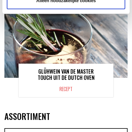
Alleen noodzakelijke cookies
GLÜHWEIN VAN DE MASTER
TOUCH UIT DE DUTCH OVEN
RECEPT
ASSORTIMENT