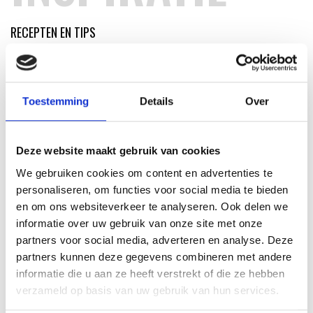
RECEPTEN EN TIPS
VAN ONZE GRILL MASTERS
MEER INFORMATIE
Toestemming
Details
Over
Deze website maakt gebruik van cookies
We gebruiken cookies om content en advertenties te
personaliseren, om functies voor social media te bieden
en om ons websiteverkeer te analyseren. Ook delen we
informatie over uw gebruik van onze site met onze
partners voor social media, adverteren en analyse. Deze
partners kunnen deze gegevens combineren met andere
informatie die u aan ze heeft verstrekt of die ze hebben
verzameld op basis van uw gebruik van hun services.
KAISERSCHMARNN