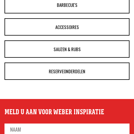
BARBECUE'S
ACCESSOIRES
SAUZEN & RUBS
RESERVEONDERDELEN
MELD U AAN VOOR WEBER INSPIRATIE