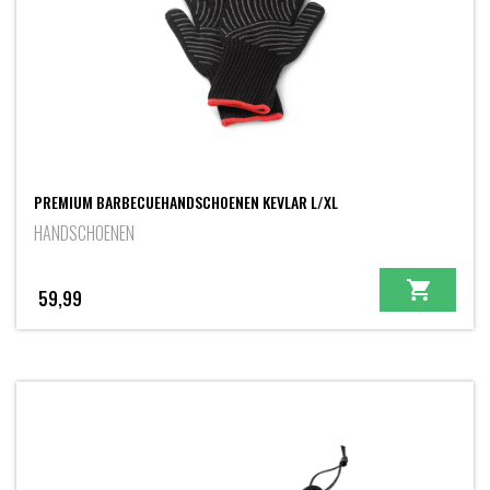
PREMIUM BARBECUEHANDSCHOENEN KEVLAR L/XL
HANDSCHOENEN
59,99