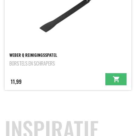
WEBER Q REINIGINGSSPATEL
BORSTELS EN SCHRAPERS
11,99
INSPIRATIE