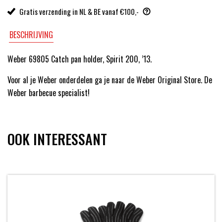
Gratis verzending in NL & BE vanaf €100,-
BESCHRIJVING
Weber 69805 Catch pan holder, Spirit 200, ’13.
Voor al je Weber onderdelen ga je naar de Weber Original Store. De
Weber barbecue specialist!
OOK INTERESSANT