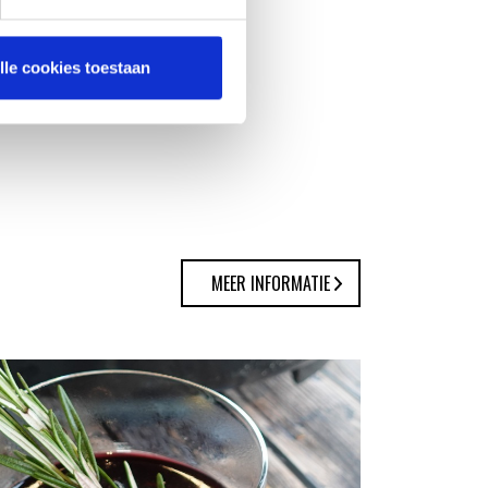
lle cookies toestaan
MEER INFORMATIE