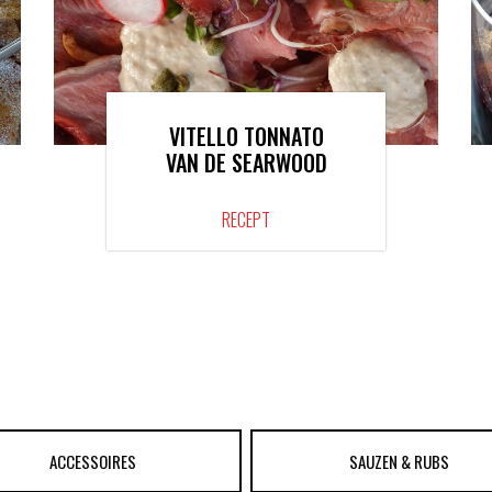
VITELLO TONNATO
VAN DE SEARWOOD
RECEPT
ACCESSOIRES
SAUZEN & RUBS