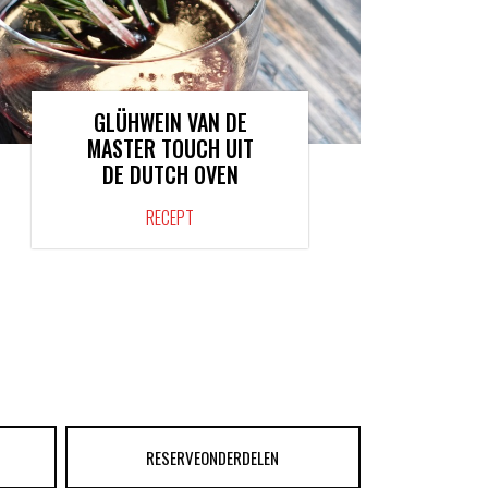
GLÜHWEIN VAN DE
MASTER TOUCH UIT
DE DUTCH OVEN
RECEPT
RESERVEONDERDELEN