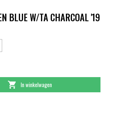
N BLUE W/TA CHARCOAL '19
In winkelwagen