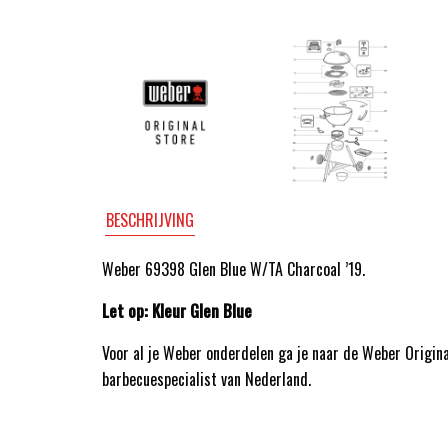
BESCHRIJVING
Weber 69398 Glen Blue W/TA Charcoal ’19.
Let op: Kleur Glen Blue
Voor al je Weber onderdelen ga je naar de Weber Origin
barbecuespecialist van Nederland.