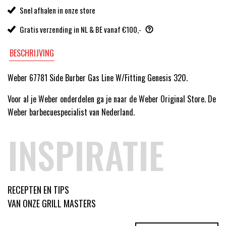
Snel afhalen in onze store
Gratis verzending in NL & BE vanaf €100,-
BESCHRIJVING
Weber 67781 Side Burber Gas Line W/Fitting Genesis 320.
Voor al je Weber onderdelen ga je naar de Weber Original Store. De
Weber barbecuespecialist van Nederland.
INSPIRATIE
RECEPTEN EN TIPS
VAN ONZE GRILL MASTERS