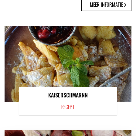
MEER INFORMATIE
KAISERSCHMARNN
RECEPT