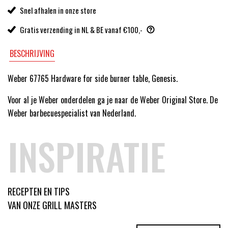
Snel afhalen in onze store
Gratis verzending in NL & BE vanaf €100,-
BESCHRIJVING
Weber 67765 Hardware for side burner table, Genesis.
Voor al je Weber onderdelen ga je naar de Weber Original Store. De
Weber barbecuespecialist van Nederland.
INSPIRATIE
RECEPTEN EN TIPS
VAN ONZE GRILL MASTERS