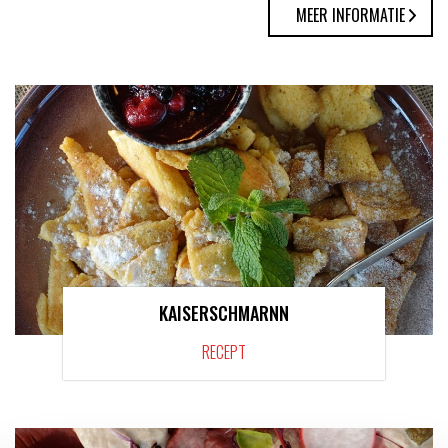
MEER INFORMATIE
KAISERSCHMARNN
RECEPT