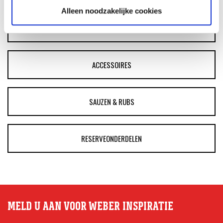
Alleen noodzakelijke cookies
BARBECUE'S
ACCESSOIRES
SAUZEN & RUBS
RESERVEONDERDELEN
MELD U AAN VOOR WEBER INSPIRATIE