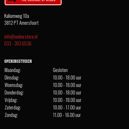
Kaliumweg 10a
3812 PT Amersfoort
info@weberstore.nl
033 - 303 6536
OPENINGSTIJDEN
Maandag:
Gesloten
Dinsdag:
10.00 - 18.00 uur
Woensdag:
10.00 - 18.00 uur
Donderdag:
10.00 - 18.00 uur
Vrijdag:
10.00 - 18.00 uur
Zaterdag:
10.00 - 17.00 uur
Zondag:
11.00 - 16.00 uur