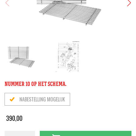
NUMMER 10 OP HET SCHEMA.
NABESTELLING MOGELIJK
390,00