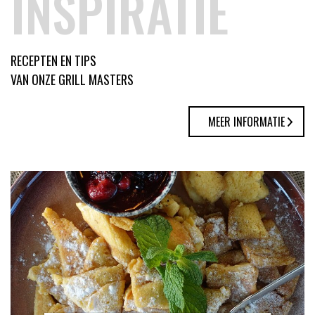
INSPIRATIE
RECEPTEN EN TIPS
VAN ONZE GRILL MASTERS
MEER INFORMATIE