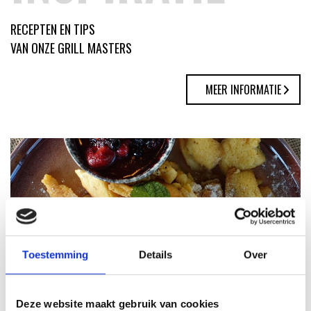
RECEPTEN EN TIPS
VAN ONZE GRILL MASTERS
MEER INFORMATIE
Toestemming
Details
Over
KAISERSCHMARNN
Deze website maakt gebruik van cookies