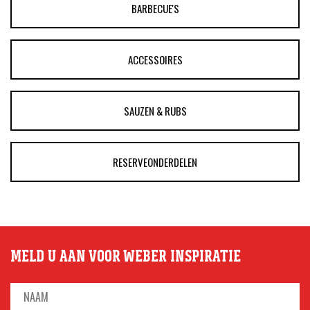
BARBECUE'S
ACCESSOIRES
SAUZEN & RUBS
RESERVEONDERDELEN
MELD U AAN VOOR WEBER INSPIRATIE