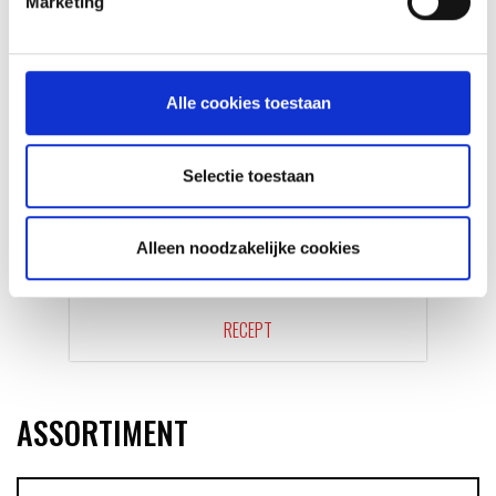
Marketing
Alle cookies toestaan
Selectie toestaan
Alleen noodzakelijke cookies
GLÜHWEIN VAN DE MASTER
TOUCH UIT DE DUTCH OVEN
RECEPT
ASSORTIMENT