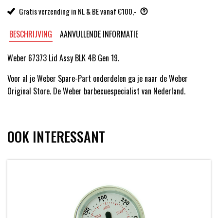
Gratis verzending in NL & BE vanaf €100,-
BESCHRIJVING
AANVULLENDE INFORMATIE
Weber 67373 Lid Assy BLK 4B Gen 19.
Voor al je Weber Spare-Part onderdelen ga je naar de Weber
Original Store. De Weber barbecuespecialist van Nederland.
OOK INTERESSANT