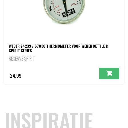
WEBER 74239 / 67030 THERMOMETER VOOR WEBER KETTLE &
SPIRIT SERIES
RESERVE SPIRIT
24,99
INSPIRATIE