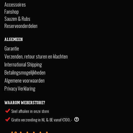
Accessoires
Fanshop
Sauzen & Rubs
Reserveonderdelen
ALGEMEEN
Garantie
Verzenden, retour sturen en klachten
International Shipping
Betalingsmogelijkheden
Algemene voorwaarden
Privacy Verklaring
WAAROM WEBERSTORE?
Snel afhalen in onze store
Gratis verzending in NL & BE vanaf €100,-