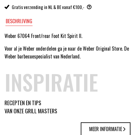
Gratis verzending in NL & BE vanaf €100,-
BESCHRIJVING
Weber 67064 Front/rear Foot Kit Spirit II.
Voor al je Weber onderdelen ga je naar de Weber Original Store. De
Weber barbecuespecialist van Nederland.
INSPIRATIE
RECEPTEN EN TIPS
VAN ONZE GRILL MASTERS
MEER INFORMATIE