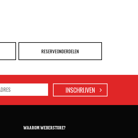
RESERVEONDERDELEN
WAAROM WEBERSTORE?