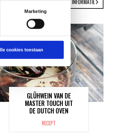
MEER INFORMATIE
Marketing
lle cookies toestaan
GLÜHWEIN VAN DE
MASTER TOUCH UIT
DE DUTCH OVEN
RECEPT