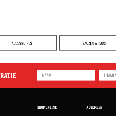
ACCESSOIRES
SAUZEN & RUBS
IRATIE
SHOP ONLINE
ALGEMEEN