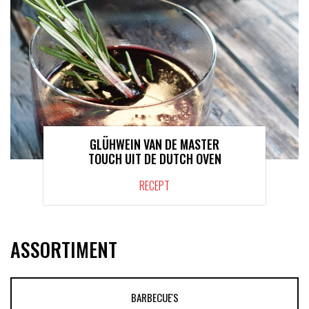
GLÜHWEIN VAN DE MASTER
TOUCH UIT DE DUTCH OVEN
RECEPT
ASSORTIMENT
BARBECUE'S