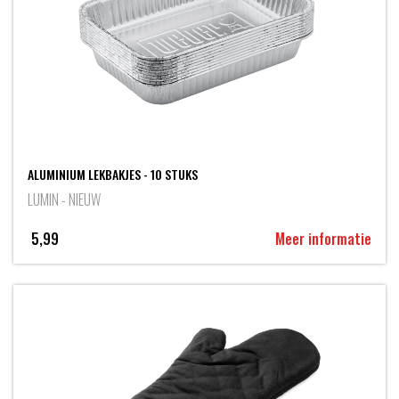
ALUMINIUM LEKBAKJES - 10 STUKS
LUMIN - NIEUW
5,99
Meer informatie