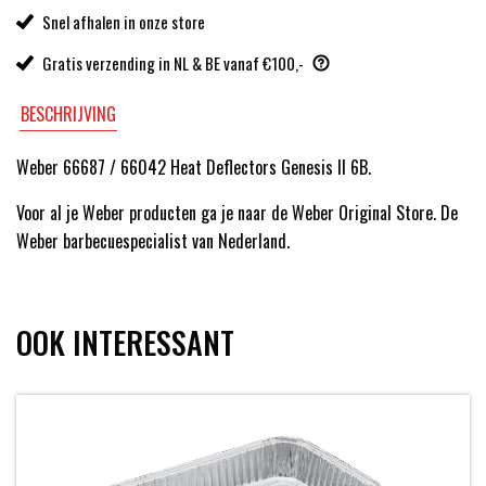
Snel afhalen in onze store
Gratis verzending in NL & BE vanaf €100,-
BESCHRIJVING
Weber 66687 / 66042 Heat Deflectors Genesis II 6B.
Voor al je Weber producten ga je naar de Weber Original Store. De
Weber barbecuespecialist van Nederland.
OOK INTERESSANT