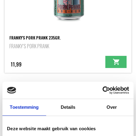
FRANKY'S PORK PRANK 235GR.
FRANKY’S PORK PRANK
11,99
INSPIRATIE
Toestemming
Details
Over
Deze website maakt gebruik van cookies