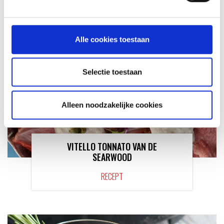
Alle cookies toestaan
Selectie toestaan
Alleen noodzakelijke cookies
VITELLO TONNATO VAN DE
SEARWOOD
RECEPT