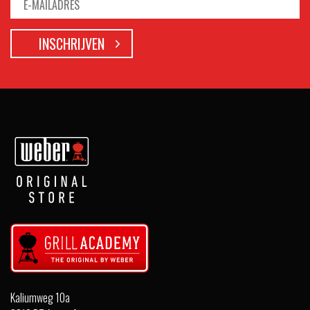
Kaliumweg 10a