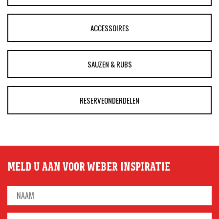
ACCESSOIRES
SAUZEN & RUBS
RESERVEONDERDELEN
MELD U AAN VOOR WEBER INSPIRATIE