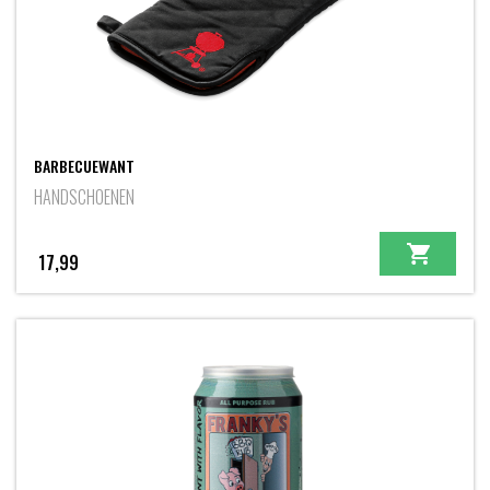
BARBECUEWANT
HANDSCHOENEN
17,99