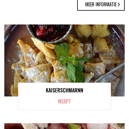
MEER INFORMATIE
KAISERSCHMARNN
RECEPT