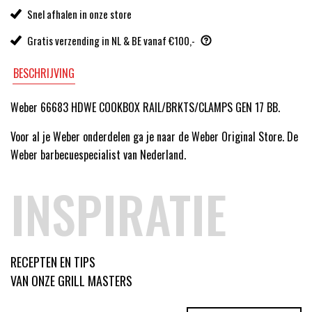
Snel afhalen in onze store
Gratis verzending in NL & BE vanaf €100,-
BESCHRIJVING
Weber 66683 HDWE COOKBOX RAIL/BRKTS/CLAMPS GEN 17 BB.
Voor al je Weber onderdelen ga je naar de Weber Original Store. De
Weber barbecuespecialist van Nederland.
INSPIRATIE
RECEPTEN EN TIPS
VAN ONZE GRILL MASTERS