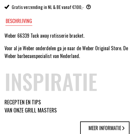
Gratis verzending in NL & BE vanaf €100,-
BESCHRIJVING
Weber 66339 Tuck away rotisserie bracket.
Voor al je Weber onderdelen ga je naar de Weber Original Store. De
Weber barbecuespecialist van Nederland.
INSPIRATIE
RECEPTEN EN TIPS
VAN ONZE GRILL MASTERS
MEER INFORMATIE