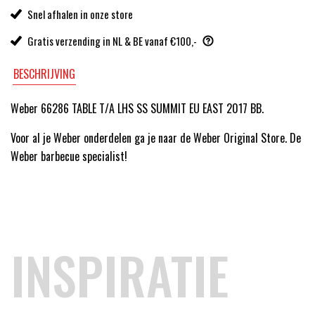
Snel afhalen in onze store
Gratis verzending in NL & BE vanaf €100,-
BESCHRIJVING
Weber 66286 TABLE T/A LHS SS SUMMIT EU EAST 2017 BB.
Voor al je Weber onderdelen ga je naar de Weber Original Store. De
Weber barbecue specialist!
INSPIRATIE