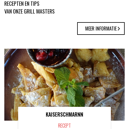
RECEPTEN EN TIPS
VAN ONZE GRILL MASTERS
MEER INFORMATIE
KAISERSCHMARNN
RECEPT