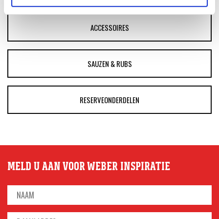
ACCESSOIRES
SAUZEN & RUBS
RESERVEONDERDELEN
MELD U AAN VOOR WEBER INSPIRATIE