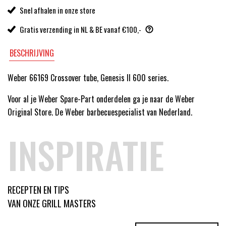
Snel afhalen in onze store
Gratis verzending in NL & BE vanaf €100,-
BESCHRIJVING
Weber 66169 Crossover tube, Genesis II 600 series.
Voor al je Weber Spare-Part onderdelen ga je naar de Weber
Original Store. De Weber barbecuespecialist van Nederland.
INSPIRATIE
RECEPTEN EN TIPS
VAN ONZE GRILL MASTERS