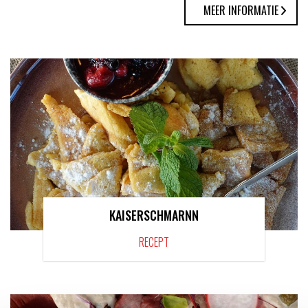
MEER INFORMATIE
KAISERSCHMARNN
RECEPT