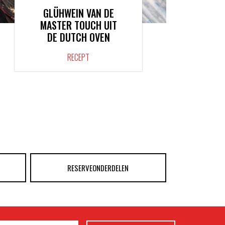
GLÜHWEIN VAN DE
MASTER TOUCH UIT
DE DUTCH OVEN
RECEPT
RESERVEONDERDELEN