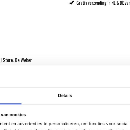
Gratis verzending in NL & BE va
al Store. De Weber
Details
 van cookies
ent en advertenties te personaliseren, om functies voor social