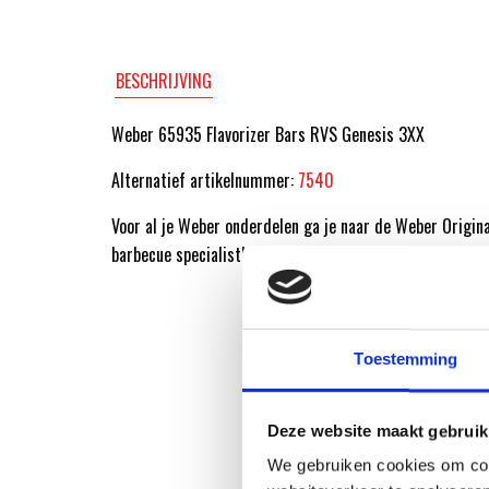
BESCHRIJVING
Weber 65935 Flavorizer Bars RVS Genesis 3XX
Alternatief artikelnummer:
7540
Voor al je Weber onderdelen ga je naar de Weber Origin
barbecue specialist!
Toestemming
Deze website maakt gebruik
We gebruiken cookies om cont