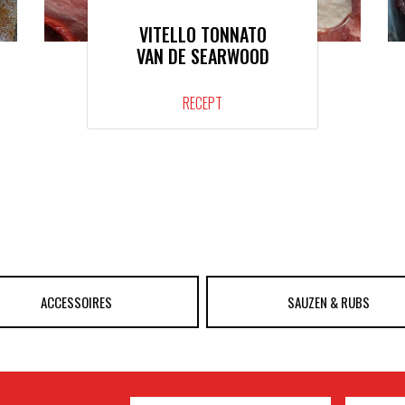
VITELLO TONNATO
VAN DE SEARWOOD
RECEPT
ACCESSOIRES
SAUZEN & RUBS