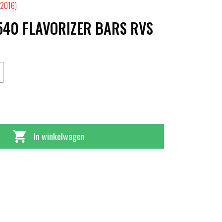
-2016)
540 FLAVORIZER BARS RVS
In winkelwagen