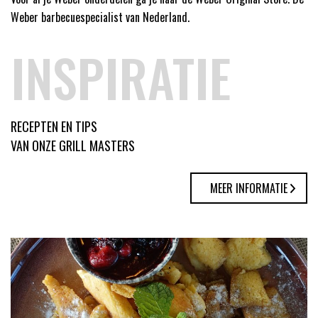
Weber barbecuespecialist van Nederland.
INSPIRATIE
RECEPTEN EN TIPS
VAN ONZE GRILL MASTERS
MEER INFORMATIE