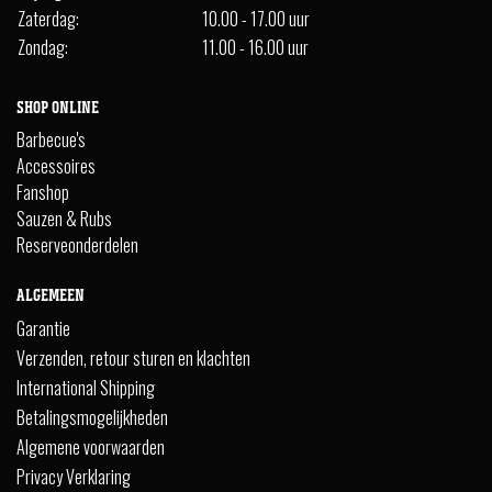
Zaterdag:
10.00 - 17.00 uur
Zondag:
11.00 - 16.00 uur
SHOP ONLINE
Barbecue's
Accessoires
Fanshop
Sauzen & Rubs
Reserveonderdelen
ALGEMEEN
Garantie
Verzenden, retour sturen en klachten
International Shipping
Betalingsmogelijkheden
Algemene voorwaarden
Privacy Verklaring