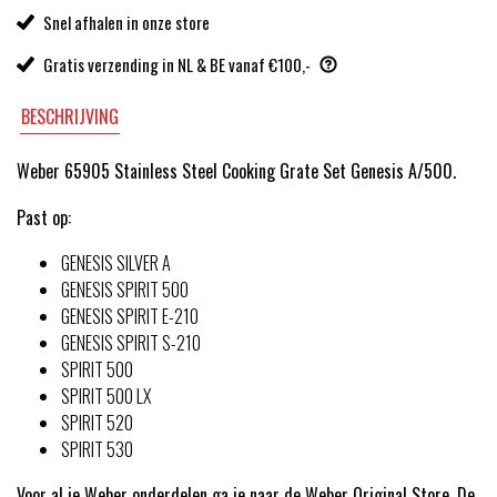
Snel afhalen in onze store
Gratis verzending in NL & BE vanaf €100,-
BESCHRIJVING
Weber 65905 Stainless Steel Cooking Grate Set Genesis A/500.
Past op:
GENESIS SILVER A
GENESIS SPIRIT 500
GENESIS SPIRIT E-210
GENESIS SPIRIT S-210
SPIRIT 500
SPIRIT 500 LX
SPIRIT 520
SPIRIT 530
Voor al je Weber onderdelen ga je naar de Weber Original Store. De