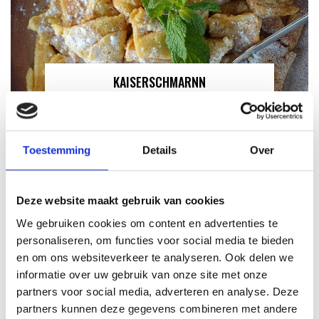
KAISERSCHMARNN
RECEPT
Toestemming
Details
Over
Deze website maakt gebruik van cookies
We gebruiken cookies om content en advertenties te
personaliseren, om functies voor social media te bieden
en om ons websiteverkeer te analyseren. Ook delen we
informatie over uw gebruik van onze site met onze
partners voor social media, adverteren en analyse. Deze
partners kunnen deze gegevens combineren met andere