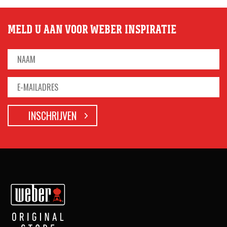
MELD U AAN VOOR WEBER INSPIRATIE