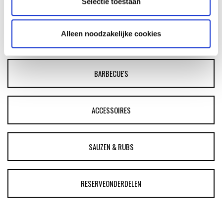
Selectie toestaan
ASSORTIMENT
Alleen noodzakelijke cookies
BARBECUE'S
ACCESSOIRES
SAUZEN & RUBS
RESERVEONDERDELEN