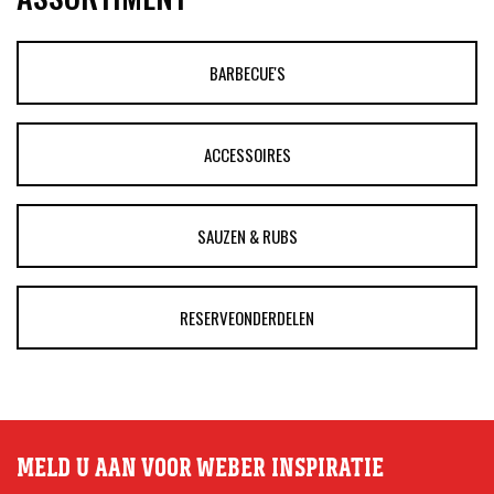
BARBECUE'S
ACCESSOIRES
SAUZEN & RUBS
RESERVEONDERDELEN
MELD U AAN VOOR WEBER INSPIRATIE