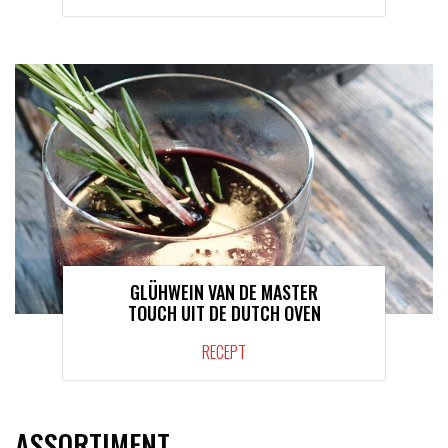
GLÜHWEIN VAN DE MASTER
TOUCH UIT DE DUTCH OVEN
RECEPT
ASSORTIMENT