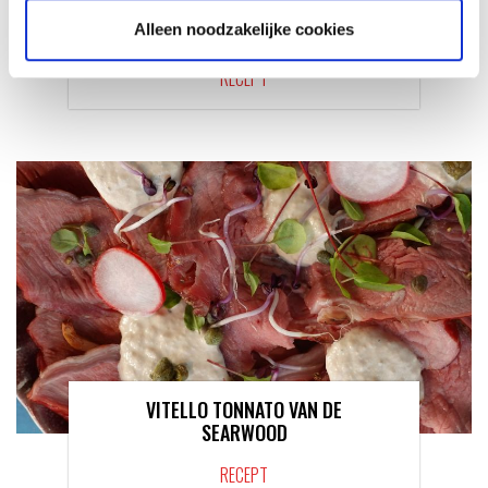
Alleen noodzakelijke cookies
KAISERSCHMARNN
RECEPT
VITELLO TONNATO VAN DE
SEARWOOD
RECEPT