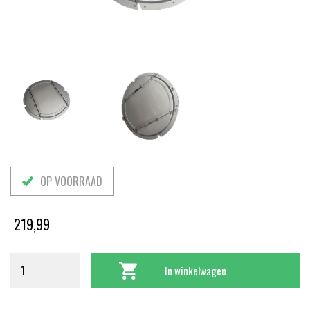
OP VOORRAAD
219,99
In winkelwagen