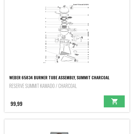
WEBER 65834 BURNER TUBE ASSEMBLY, SUMMIT CHARCOAL
RESERVE SUMMIT KAMADO / CHARCOAL
99,99