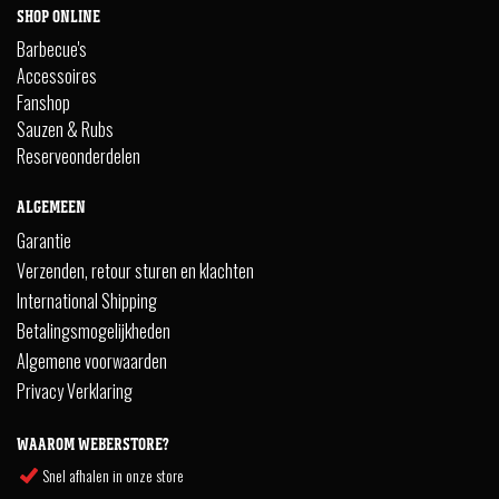
SHOP ONLINE
Barbecue's
Accessoires
Fanshop
Sauzen & Rubs
Reserveonderdelen
ALGEMEEN
Garantie
Verzenden, retour sturen en klachten
International Shipping
Betalingsmogelijkheden
Algemene voorwaarden
Privacy Verklaring
WAAROM WEBERSTORE?
Snel afhalen in onze store