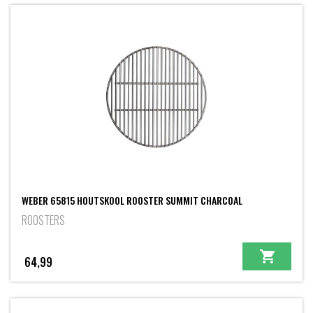
WEBER 65815 HOUTSKOOL ROOSTER SUMMIT CHARCOAL
ROOSTERS
64,99