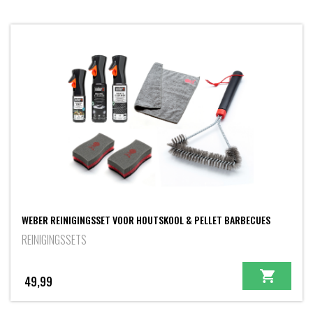
WEBER REINIGINGSSET VOOR HOUTSKOOL & PELLET BARBECUES
REINIGINGSSETS
49,99