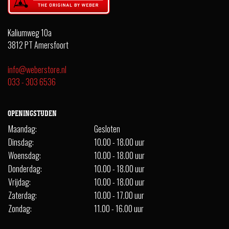
Kaliumweg 10a
3812 PT Amersfoort
info@weberstore.nl
033 - 303 6536
OPENINGSTIJDEN
Maandag:
Gesloten
Dinsdag:
10.00 - 18.00 uur
Woensdag:
10.00 - 18.00 uur
Donderdag:
10.00 - 18.00 uur
Vrijdag:
10.00 - 18.00 uur
Zaterdag:
10.00 - 17.00 uur
Zondag:
11.00 - 16.00 uur