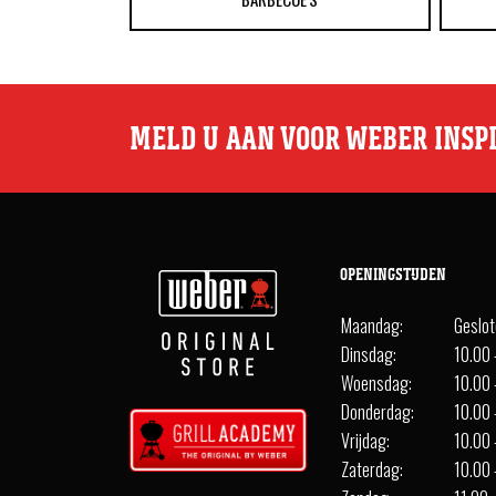
MELD U AAN VOOR WEBER INSP
OPENINGSTIJDEN
Maandag:
Geslo
Dinsdag:
10.00 
Woensdag:
10.00 
Donderdag:
10.00 
Vrijdag:
10.00 
Zaterdag:
10.00 