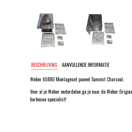
BESCHRIJVING
AANVULLENDE INFORMATIE
Weber 65880 Montageset paneel Summit Charcoal.
Voor al je Weber onderdelen ga je naar de Weber Origin
barbecue specialist!