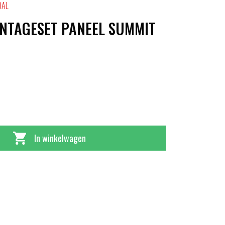
OAL
NTAGESET PANEEL SUMMIT
In winkelwagen