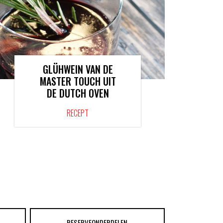
GLÜHWEIN VAN DE
MASTER TOUCH UIT
DE DUTCH OVEN
RECEPT
RESERVEONDERDELEN