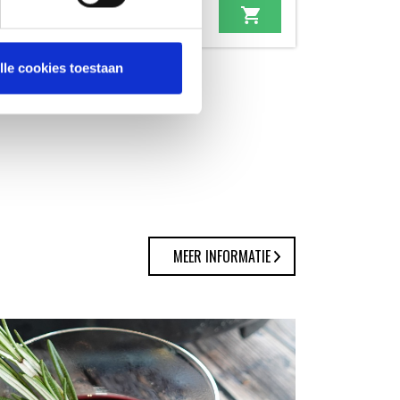
299,99
lle cookies toestaan
MEER INFORMATIE