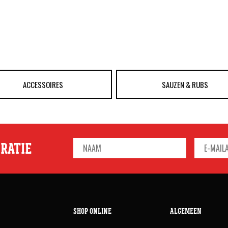
ACCESSOIRES
SAUZEN & RUBS
IRATIE
SHOP ONLINE
ALGEMEEN