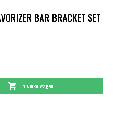
AVORIZER BAR BRACKET SET
In winkelwagen