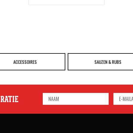
ACCESSOIRES
SAUZEN & RUBS
IRATIE