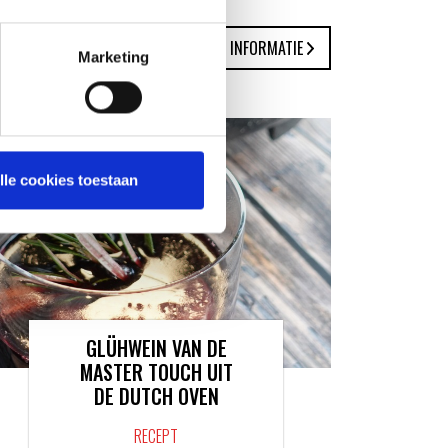
MEER INFORMATIE
Marketing
lle cookies toestaan
GLÜHWEIN VAN DE
MASTER TOUCH UIT
DE DUTCH OVEN
RECEPT