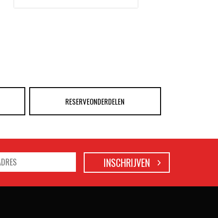
RESERVEONDERDELEN