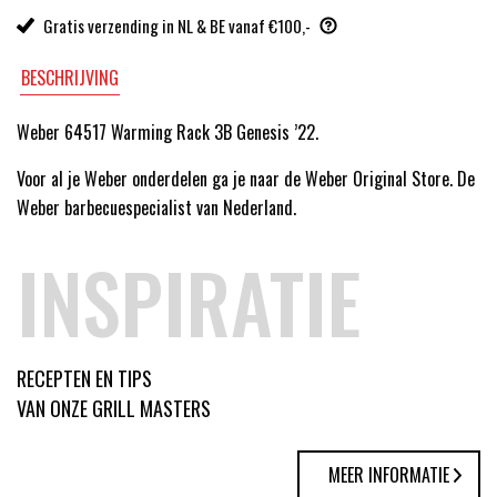
Gratis verzending in NL & BE vanaf €100,-
BESCHRIJVING
Weber 64517 Warming Rack 3B Genesis ’22.
Voor al je Weber onderdelen ga je naar de Weber Original Store. De
Weber barbecuespecialist van Nederland.
INSPIRATIE
RECEPTEN EN TIPS
VAN ONZE GRILL MASTERS
MEER INFORMATIE