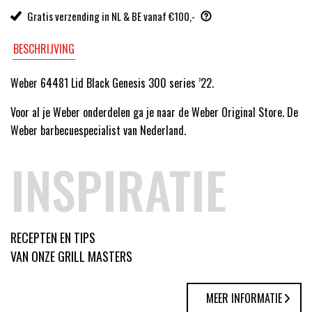
Gratis verzending in NL & BE vanaf €100,-
BESCHRIJVING
Weber 64481 Lid Black Genesis 300 series ’22.
Voor al je Weber onderdelen ga je naar de Weber Original Store. De
Weber barbecuespecialist van Nederland.
INSPIRATIE
RECEPTEN EN TIPS
VAN ONZE GRILL MASTERS
MEER INFORMATIE